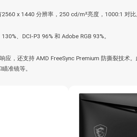
560 x 1440 分辨率，250 cd/m²亮度，1000:1
、DCI-P3 96% 和 Adobe RGB 93%。
阶响应，还支持 AMD FreeSync Premium 防撕
亮和瞄准镜等。