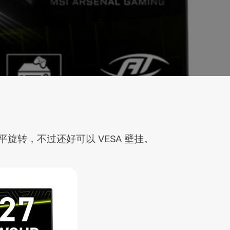
转，不过还好可以 VESA 壁挂。