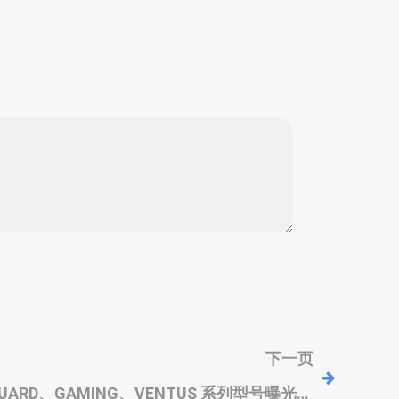
下一页
ANGUARD、GAMING、VENTUS 系列型号曝光，