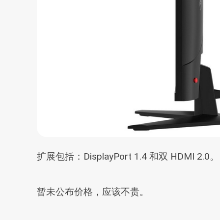
扩展包括：DisplayPort 1.4 和双 HDMI 2.0。
暂未公布价格，应该不贵。