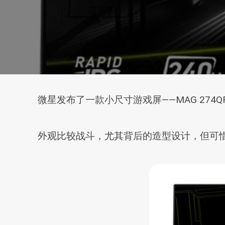
微星发布了一款小尺寸游戏屏——MAG 274
外观比较战斗，尤其背后的造型设计，但可惜