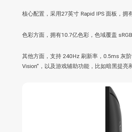
核心配置，采用27英寸 Rapid IPS 面板，拥有2
色彩方面，拥有10.7亿色彩，色域覆盖 sRGB 130%
其他方面，支持 240Hz 刷新率，0.5ms 灰
Vision”，以及游戏辅助功能，比如暗黑提