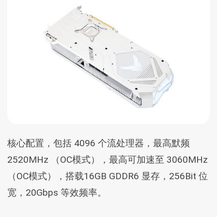
核心配置，包括 4096 个流处理器，最高默频
2520MHz （OC模式），最高可加速至 3060MHz
（OC模式），搭载16GB GDDR6 显存，256Bit 位
宽，20Gbps 等效频率。