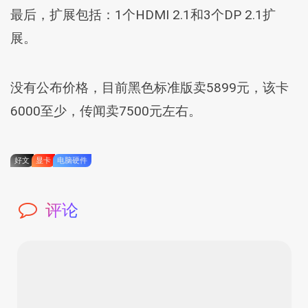
最后，扩展包括：1个HDMI 2.1和3个DP 2.1扩
展。
没有公布价格，目前黑色标准版卖5899元，该卡
6000至少，传闻卖7500元左右。
好文
显卡
电脑硬件
评论