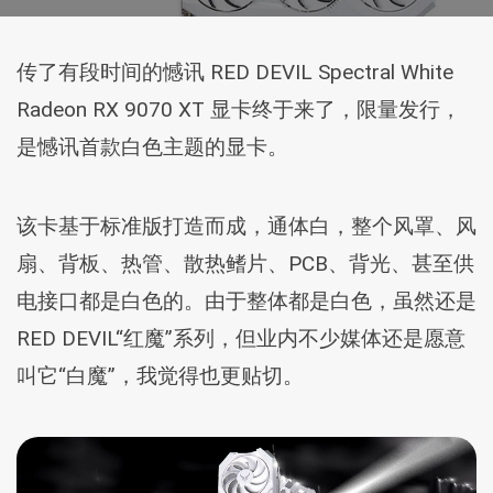
传了有段时间的憾讯 RED DEVIL Spectral White
Radeon RX 9070 XT 显卡终于来了，限量发行，
是憾讯首款白色主题的显卡。
该卡基于标准版打造而成，通体白，整个风罩、风
扇、背板、热管、散热鳍片、PCB、背光、甚至供
电接口都是白色的。由于整体都是白色，虽然还是
RED DEVIL“红魔”系列，但业内不少媒体还是愿意
叫它“白魔”，我觉得也更贴切。