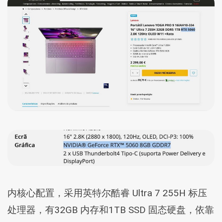
内核心配置，采用英特尔酷睿 Ultra 7 255H 标压
处理器，有32GB 内存和1TB SSD 固态硬盘，依靠