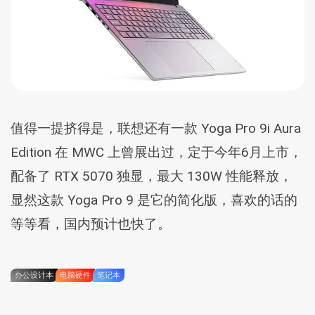
值得一提挤得是，联想还有一款 Yoga Pro 9i Aura
Edition 在 MWC 上曾展出过，定于今年6月上市，
配备了 RTX 5070 独显，最大 130W 性能释放，
显然这款 Yoga Pro 9 是它的简化版，喜欢的话的
等等看，国内预计也快了。
办公设计本
电脑硬件
笔记本