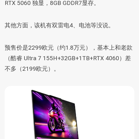
RTX 5060 独显，8GB GDDR7显存。
其他方面，该机有双雷电4、电池等没说。
预售价是2299欧元（约1.8万元），基本上和老款
（酷睿 Ultra 7 155H+32GB+1TB+RTX 4060）差
不多（2199欧元）。