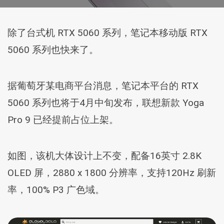
除了台式机 RTX 5060 系列，笔记本移动版 RTX
5060 系列也快来了。
据葡萄牙某电商平台消息，笔记本平台的 RTX
5060 系列也将于4月中旬发布，联想新款 Yoga
Pro 9 已经提前占位上架。
如图，该机大体设计上不变，配备16英寸 2.8K
OLED 屏，2880 x 1800 分辨率，支持120Hz 刷新
率，100% P3 广色域。