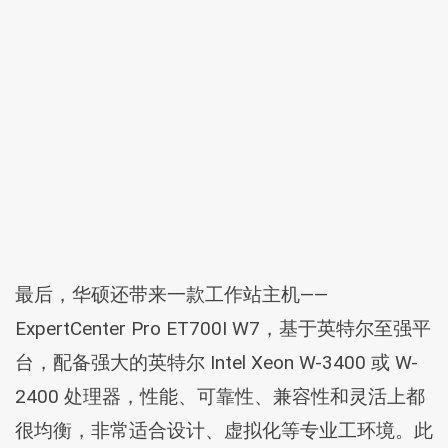
最后，华硕还带来一款工作站主机——
ExpertCenter Pro ET700I W7，基于英特尔至强平
台，配备强大的英特尔 Intel Xeon W-3400 或 W-
2400 处理器，性能、可靠性、兼容性和灵活上都
很均衡，非常适合设计、虚拟化等专业工环境。此