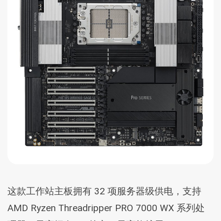
这款工作站主板拥有 32 项服务器级供电，支持
AMD Ryzen Threadripper PRO 7000 WX 系列处