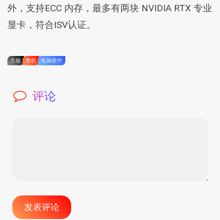
外，支持ECC 内存，最多有两块 NVIDIA RTX 专业
显卡，符合ISV认证。
主板
整机
电脑硬件
评论