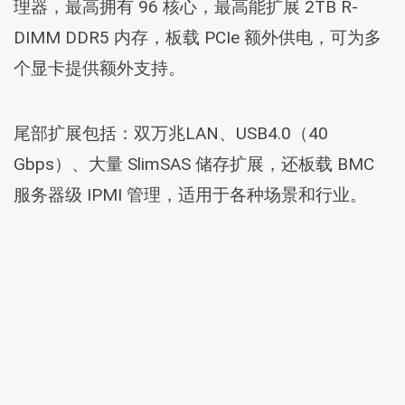
理器，最高拥有 96 核心，最高能扩展 2TB R-
DIMM DDR5 内存，板载 PCIe 额外供电，可为多
个显卡提供额外支持。
尾部扩展包括：双万兆LAN、USB4.0（40
Gbps）、大量 SlimSAS 储存扩展，还板载 BMC
服务器级 IPMI 管理，适用于各种场景和行业。