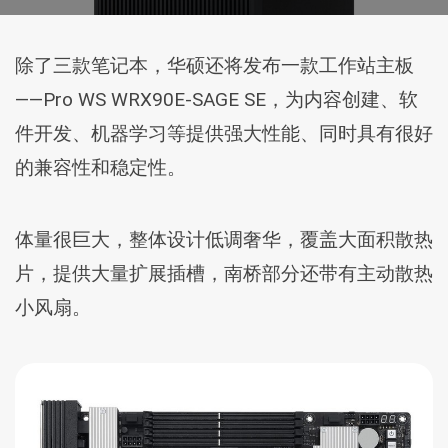
除了三款笔记本，华硕还将发布一款工作站主板
——Pro WS WRX90E-SAGE SE，为内容创建、软
件开发、机器学习等提供强大性能、同时具有很好
的兼容性和稳定性。
体量很巨大，整体设计低调奢华，覆盖大面积散热
片，提供大量扩展插槽，南桥部分还带有主动散热
小风扇。