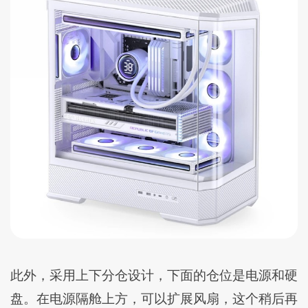
此外，采用上下分仓设计，下面的仓位是电源和硬
盘。在电源隔舱上方，可以扩展风扇，这个稍后再