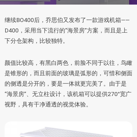
继续BO400后，乔思伯又发布了一款游戏机箱——
D400，采用当下流行的“海景房”方案，而且是上
下分仓架构，比较独特。
颜值比较高，有黑白两色，前脸不同于以往，鸟瞰
是锥形的，而且前面的玻璃是弧形的，可惜和侧面
的侧透是分开的，要是一体就更完美了。由于是
“海景房”、无立柱设计，该机箱可以提供270°宽广
视野，具有干净通透的视觉体验。