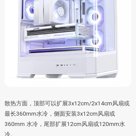
散热方面，顶部可以扩展3x12cm/2x14cm风扇或
最长360mm水冷，侧面安装3x12cm风扇或
360mm 水冷，尾部扩展12cm风扇或120mm水
冷。