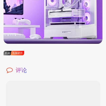
机箱
电脑硬件
评论