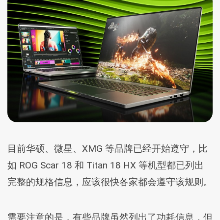
目前华硕、微星、XMG 等品牌已经开始遵守，比
如 ROG Scar 18 和 Titan 18 HX 等机型都已列出
完整的规格信息，应该很快各家都会遵守该规则。
需要注意的是，有些品牌虽然列出了功耗信息，但