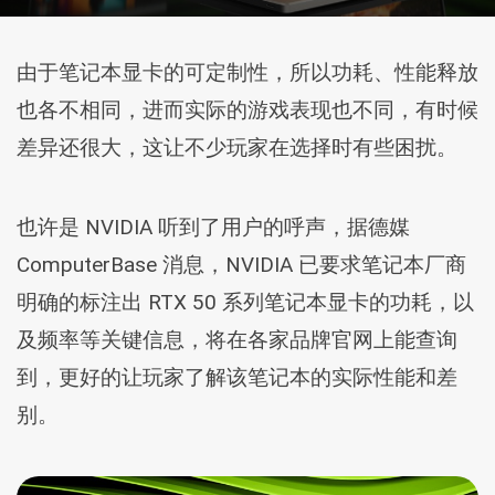
由于笔记本显卡的可定制性，所以功耗、性能释放
也各不相同，进而实际的游戏表现也不同，有时候
差异还很大，这让不少玩家在选择时有些困扰。
也许是 NVIDIA 听到了用户的呼声，据德媒
ComputerBase 消息，NVIDIA 已要求笔记本厂商
明确的标注出 RTX 50 系列笔记本显卡的功耗，以
及频率等关键信息，将在各家品牌官网上能查询
到，更好的让玩家了解该笔记本的实际性能和差
别。