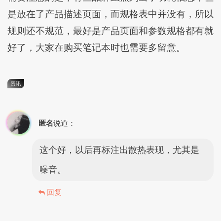
是放在了产品描述页面，而规格表中并没有，所以
规则还不规范，最好是产品页面和参数规格都有就
好了，大家在购买笔记本时也需要多留意。
资讯
匿名
说道：
这个好，以后再标注出散热表现，尤其是
噪音。
回复