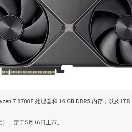
 7 8700F 处理器和 16 GB DDR5 内存，以及1TB
万元），定于5月16日上市。