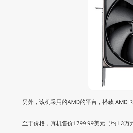
另外，该机采用的AMD的平台，搭载 AMD Ryzen
至于价格，真机售价1799.99美元（约1.3