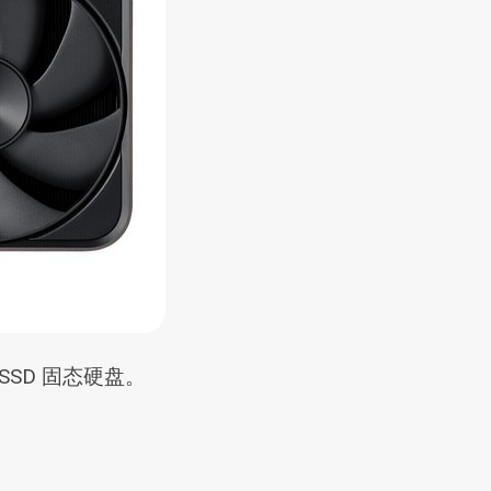
 SSD 固态硬盘。