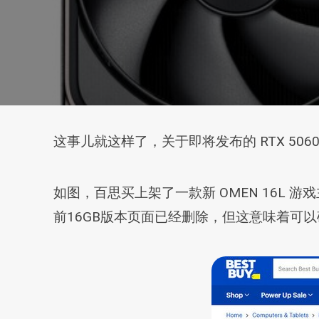
这事儿就这样了，关于即将发布的 RTX 50
如图，百思买上架了一款新 OMEN 16L 游戏
前16GB版本页面已经删除，但这意味着可以确认，