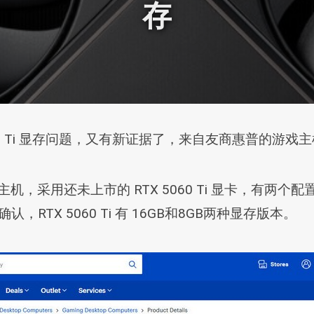
存
60 Ti 显存问题，又有新证据了，来自友商惠普的游戏
主机，采用还未上市的 RTX 5060 Ti 显卡，有两
RTX 5060 Ti 有 16GB和8GB两种显存版本。