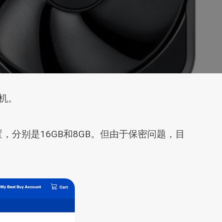
主机。
个配置，分别是16GB和8GB。但由于保密问题，目