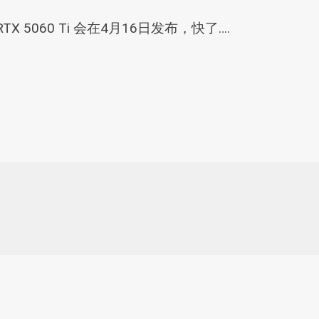
X 5060 Ti 会在4月16日发布，快了….