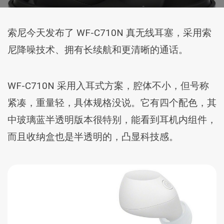
索尼今天发布了 WF-C710N 真无线耳塞，采用索
尼降噪技术、拥有长续航和更清晰的通话。
WF-C710N 采用入耳式方案，腔体不小，但号称
紧凑，重量轻，具体规格没说。它有四个配色，其
中玻璃蓝半透明版本很特别，能看到耳机内组件，
而且收纳盒也是半透明的，凸显科技感。