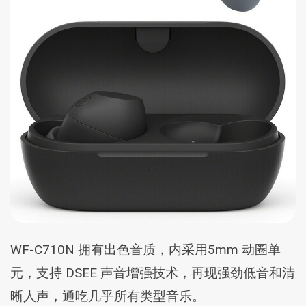
WF-C710N 拥有出色音质，内采用5mm 动圈单
元，支持 DSEE 声音增强技术，再现强劲低音和清
晰人声，通吃几乎所有类型音乐。