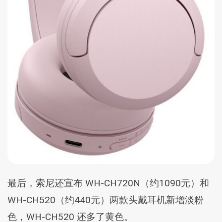
最后，索尼还宣布 WH-CH720N（约1090元）和
WH-CH520（约440元）两款头戴耳机新增淡粉
色，WH-CH520 还多了黄色。