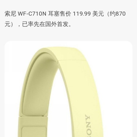
索尼 WF-C710N 耳塞售价 119.99 美元（约870
元），已率先在国外首发。