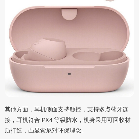
其他方面，耳机侧面支持触控，支持多点蓝牙连
接，耳机符合IPX4 等级防水，机身采用可回收材
质打造，凸显索尼对环保理念。