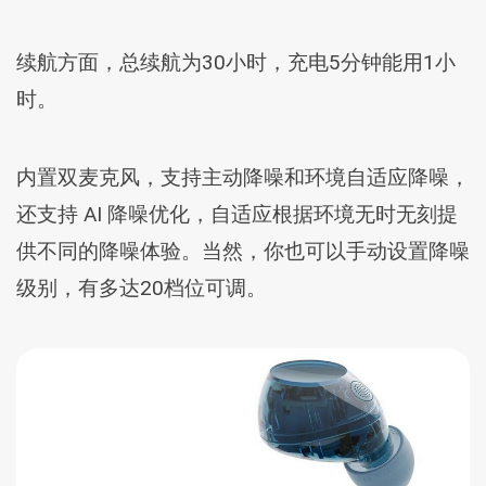
续航方面，总续航为30小时，充电5分钟能用1小
时。
内置双麦克风，支持主动降噪和环境自适应降噪，
还支持 AI 降噪优化，自适应根据环境无时无刻提
供不同的降噪体验。当然，你也可以手动设置降噪
级别，有多达20档位可调。