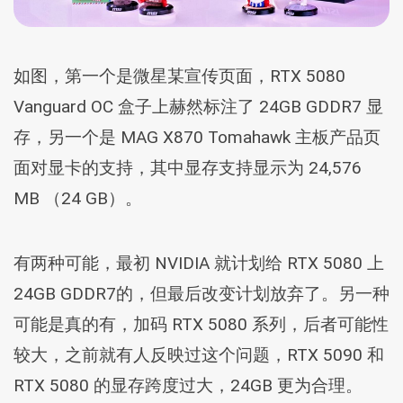
如图，第一个是微星某宣传页面，RTX 5080
Vanguard OC 盒子上赫然标注了 24GB GDDR7 显
存，另一个是 MAG X870 Tomahawk 主板产品页
面对显卡的支持，其中显存支持显示为 24,576
MB （24 GB）。
有两种可能，最初 NVIDIA 就计划给 RTX 5080 上
24GB GDDR7的，但最后改变计划放弃了。另一种
可能是真的有，加码 RTX 5080 系列，后者可能性
较大，之前就有人反映过这个问题，RTX 5090 和
RTX 5080 的显存跨度过大，24GB 更为合理。