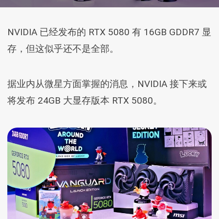
NVIDIA 已经发布的 RTX 5080 有 16GB GDDR7 显
存，但这似乎还不是全部。
据业内从微星方面掌握的消息，NVIDIA 接下来或
将发布 24GB 大显存版本 RTX 5080。