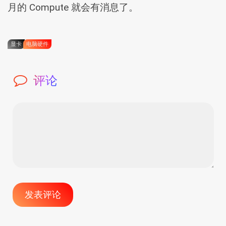
月的 Compute 就会有消息了。
显卡
电脑硬件
评论