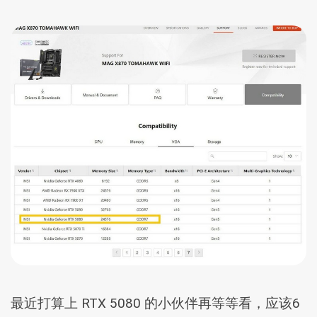
最近打算上 RTX 5080 的小伙伴再等等看，应该6