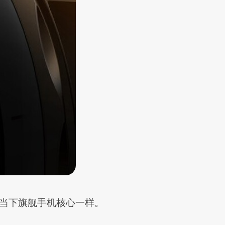
器，和当下旗舰手机核心一样。