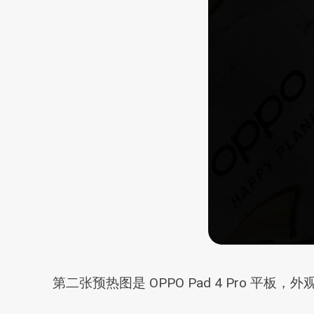
第二张预热图是 OPPO Pad 4 Pro 平