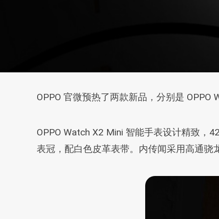
OPPO 官微预热了两款新品，分别是 OPPO Watc
OPPO Watch X2 Mini 智能手表设
表冠，配白色皮革表带。内传闻采用高通骁龙 W