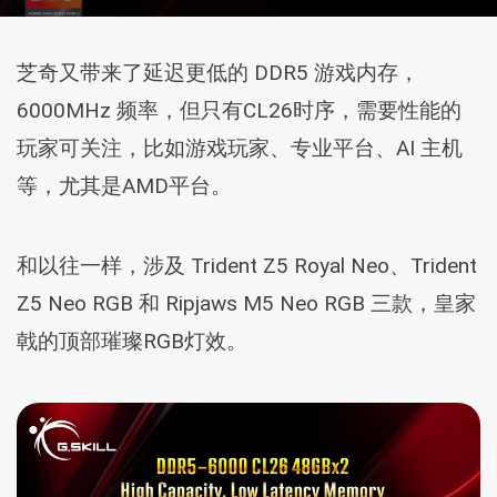
芝奇又带来了延迟更低的 DDR5 游戏内存，
6000MHz 频率，但只有CL26时序，需要性能的
玩家可关注，比如游戏玩家、专业平台、AI 主机
等，尤其是AMD平台。
和以往一样，涉及 Trident Z5 Royal Neo、Trident
Z5 Neo RGB 和 Ripjaws M5 Neo RGB 三款，皇家
戟的顶部璀璨RGB灯效。