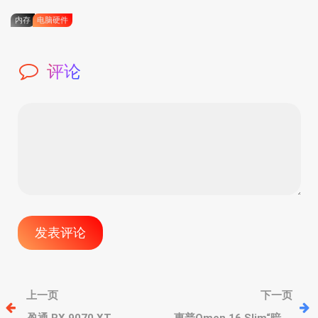
内存
电脑硬件
评论
文
上一页
下一页