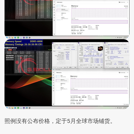
照例没有公布价格，定于5月全球市场铺货。