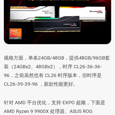
规格方面，单条24GB/48GB，提供48GB/96GB套
装（24GBx2、48GBx2），时序 CL26-36-36-
96，之前虽然也有 CL26 时序版本，但时序是
CL26-39-39-96 ，新款性能更好。
针对 AMD 平台优化，支持 EXPO 超频，下面是
AMD Ryzen 9 9900X 处理器、ASUS ROG