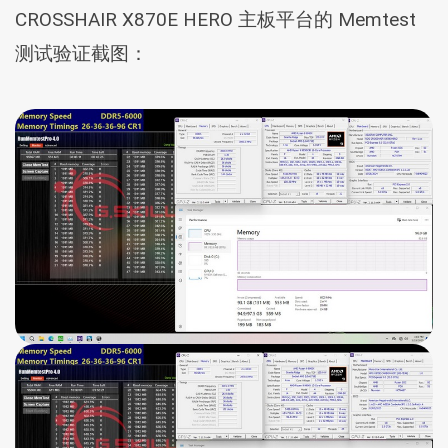
CROSSHAIR X870E HERO 主板平台的 Memtest
测试验证截图：