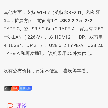
其他方面，支持 WIFI 7（英特尔BE201）和蓝牙
5.4；扩展方面，前面有1个USB 3.2 Gen 2×2
TYPE-C、双USB 3.2 Gen 2 TYPE-A；背后有 2.5G
千兆LAN（I226-V）、双 HDMI 2.1、DP、双雷电
4（USB4、DP 2.1）、USB 3,.2 TYPE-A、USB 2.0
TYPE-A 和耳麦插孔，该机采用DC外接供电。
没有公布价格，肯定不便宜，喜欢等等看。
好文
整机
电脑硬件
评论