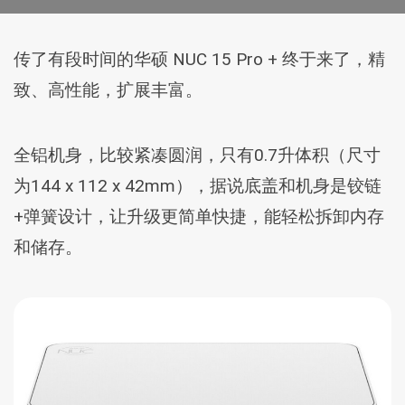
传了有段时间的华硕 NUC 15 Pro + 终于来了，精
致、高性能，扩展丰富。
全铝机身，比较紧凑圆润，只有0.7升体积（尺寸
为144 x 112 x 42mm），据说底盖和机身是铰链
+弹簧设计，让升级更简单快捷，能轻松拆卸内存
和储存。