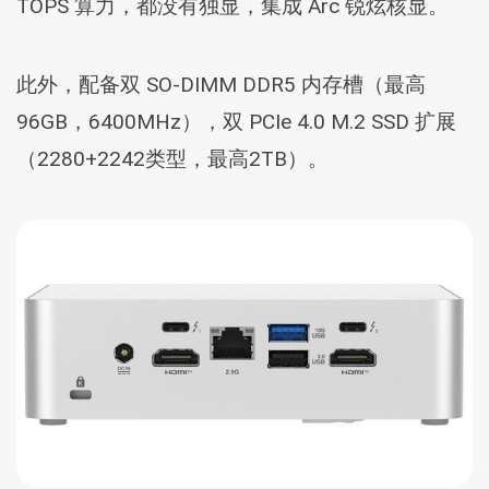
TOPS 算力，都没有独显，集成 Arc 锐炫核显。
此外，配备双 SO-DIMM DDR5 内存槽（最高
96GB，6400MHz），双 PCIe 4.0 M.2 SSD 扩展
（2280+2242类型，最高2TB）。