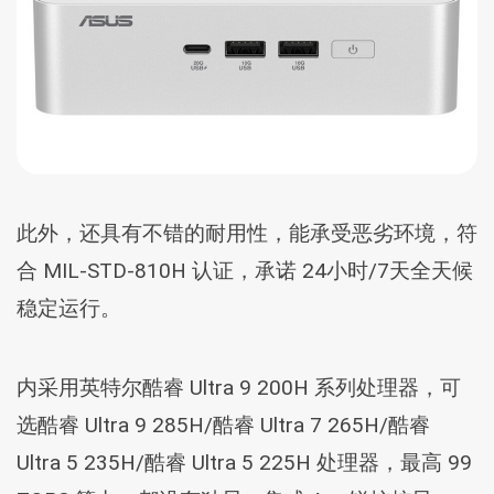
此外，还具有不错的耐用性，能承受恶劣环境，符
合 MIL-STD-810H 认证，承诺 24小时/7天全天候
稳定运行。
内采用英特尔酷睿 Ultra 9 200H 系列处理器，可
选酷睿 Ultra 9 285H/酷睿 Ultra 7 265H/酷睿
Ultra 5 235H/酷睿 Ultra 5 225H 处理器，最高 99