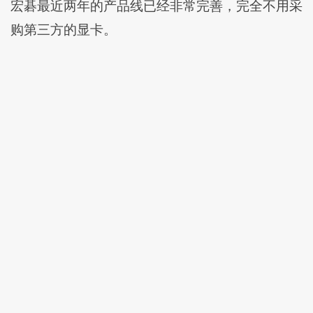
宏碁最近两年的产品线已经非常完善，完全不用采
购第三方的显卡。