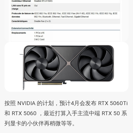
按照 NVIDIA 的计划，预计4月会发布 RTX 5060Ti
和 RTX 5060 ，最近打算入手主流中端 RTX 50 系
列显卡的小伙伴再稍微等等。