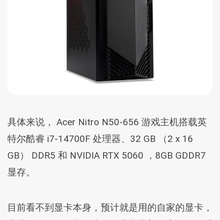
具体来说， Acer Nitro N50-656 游戏主机搭载英
特尔酷睿 i7-14700F 处理器、32 GB （2 x 16
GB） DDR5 和 NVIDIA RTX 5060 ，8GB GDDR7
显存。
目前看不到显卡本身，预计就是用的自家的显卡，