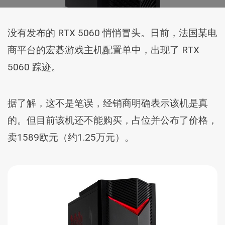
没有发布的 RTX 5060 悄悄冒头。日前，法国某电
商平台的宏碁游戏主机配置单中，出现了 RTX
5060 踪迹。
据了解，这不是笔误，经销商明确表示该机是真
的。但目前该机还不能购买，占位并公布了价格，
卖1589欧元（约1.25万元）。