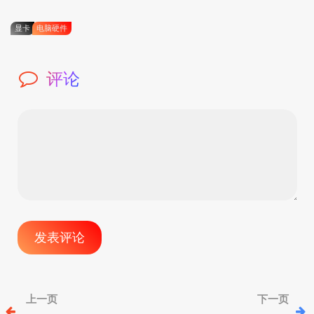
显卡
电脑硬件
评论
文
上一页
下一页