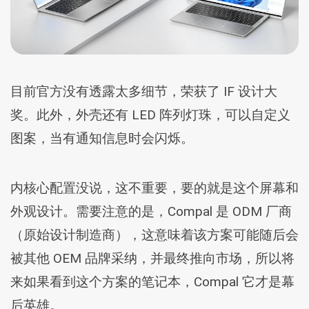
目前官方没有透露太多细节，荣获了 IF 设计大
奖。此外，外壳还有 LED 阵列灯珠，可以自定义
图案，当有通知信息时会闪烁。
内核心配置没说，这不重要，要的就是这个屏幕和
外观设计。需要注意的是，Compal 是 ODM 厂商
（原始设计制造商），这意味着该方案可能随后会
被其他 OEM 品牌采纳，并最终推向市场，所以将
来如果看到这个方案的笔记本，Compal 它才是幕
后英雄。