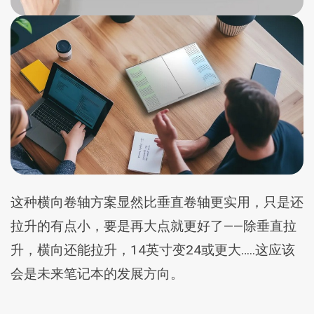
这种横向卷轴方案显然比垂直卷轴更实用，只是还
拉升的有点小，要是再大点就更好了——除垂直拉
升，横向还能拉升，14英寸变24或更大…..这应该
会是未来笔记本的发展方向。