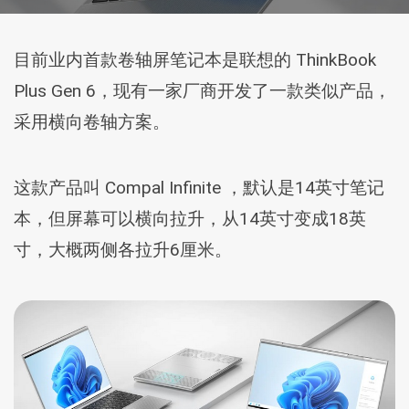
目前业内首款卷轴屏笔记本是联想的 ThinkBook
Plus Gen 6，现有一家厂商开发了一款类似产品，
采用横向卷轴方案。
这款产品叫 Compal Infinite ，默认是14英寸笔记
本，但屏幕可以横向拉升，从14英寸变成18英
寸，大概两侧各拉升6厘米。