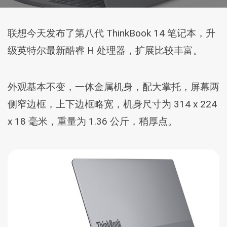
联想今天发布了第八代 ThinkBook 14 笔记本，升
级英特尔最新酷睿 H 处理器，扩展比较丰富。
外观基本不变，一体金属机身，配大掌托，屏幕两
侧窄边框，上下边框略宽，机身尺寸为 314 x 224
x 18 毫米，重量为 1.36 公斤，稍厚点。