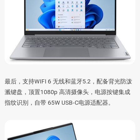
最后，支持WIFI 6 无线和蓝牙5.2，配备背光防泼
溅键盘，顶置1080p 高清摄像头，电源按键集成
指纹识别，自带 65W USB-C电源适配器。