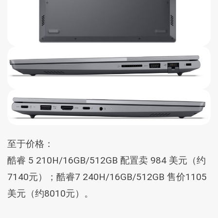
至于价格：
酷睿 5 210H/16GB/512GB 配置卖 984 美元（约
7140元）；酷睿7 240H/16GB/512GB 售价1105
美元（约8010元）。