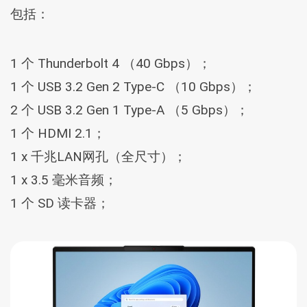
包括：
1 个 Thunderbolt 4 （40 Gbps）；
1 个 USB 3.2 Gen 2 Type-C （10 Gbps）；
2 个 USB 3.2 Gen 1 Type-A （5 Gbps）；
1 个 HDMI 2.1；
1 x 千兆LAN网孔（全尺寸）；
1 x 3.5 毫米音频；
1 个 SD 读卡器；