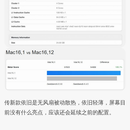
传新款依旧是无风扇被动散热，依旧轻薄，屏幕目
前没有什么亮点，应该还会延续之前的配置。