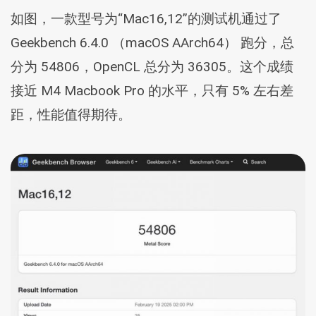
如图，一款型号为“Mac16,12”的测试机通过了
Geekbench 6.4.0 （macOS AArch64） 跑分，总
分为 54806，OpenCL 总分为 36305。这个成绩
接近 M4 Macbook Pro 的水平，只有 5% 左右差
距，性能值得期待。