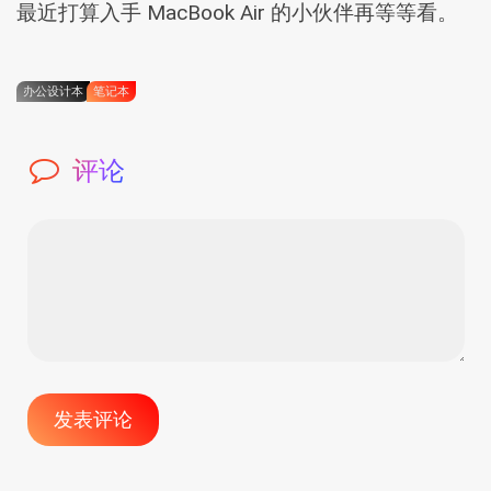
最近打算入手 MacBook Air 的小伙伴再等等看。
办公设计本
笔记本
评论