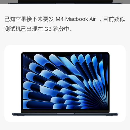
已知苹果接下来要发 M4 Macbook Air ，目前疑似
测试机已出现在 GB 跑分中。