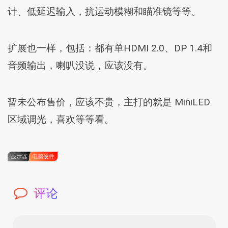
计、低延迟输入，抗运动模糊和瞄准镜等等。
扩展也一样，包括：都有单HDMI 2.0、DP 1.4和
音频输出，喇叭没说，应该没有。
暂未公布售价，应该不贵，主打的就是 MiniLED
区域调光，喜欢等等看。
显示器
电脑硬件
评论