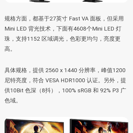
规格方面，都基于27英寸 Fast VA 面板，但采用
Mini LED 背光技术，下面有4608个Mini LED 灯
珠，支持1152 区域调光，色彩更均匀，亮度更
高。
具体规格，提供 2560 x 1440 分辨率，峰值1200
尼特亮度，符合 VESA HDR1000 认证。另外，提
供10Bit 色深（8抖），100% sRGB 和 92% P3 广
色域。