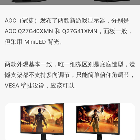
AOC（冠捷）发布了两款新游戏显示器，分别是
AOC Q27G40XMN 和 Q27G41XMN，面板一般，
但采用 MiniLED 背光。
两款外观基本一致，唯一细微区别是底座造型，遗
憾支架都不支持多向调节，只能简单俯仰角调节，
VESA 壁挂没说，应该可以。