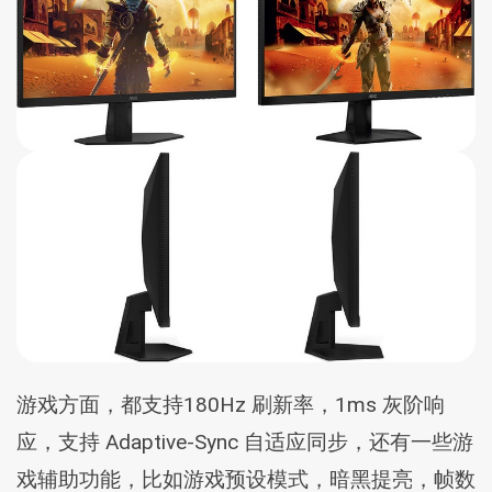
游戏方面，都支持180Hz 刷新率，1ms 灰阶响
应，支持 Adaptive-Sync 自适应同步，还有一些游
戏辅助功能，比如游戏预设模式，暗黑提亮，帧数