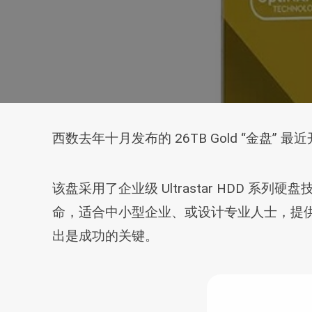
西数去年十月发布的 26TB Gold “金盘
该盘采用了企业级 Ultrastar HDD
命，适合中小型企业、或设计专业人士，提
出是成功的关键。