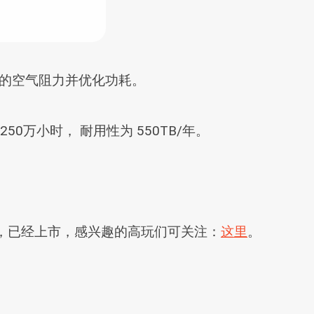
程中的空气阻力并优化功耗。
250万小时， 耐用性为 550TB/年。
99元，已经上市，感兴趣的高玩们可关注：
这里
。