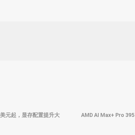
市，749美元起，显存配置提升大
AMD AI Max+ Pro 