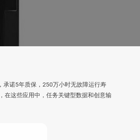
载，承诺5年质保，250万小时无故障运行寿
，在这些应用中，任务关键型数据和创意输