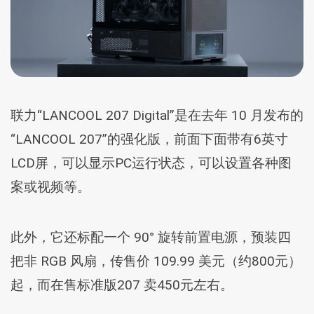
联力“LANCOOL 207 Digital”是在去年 10 月发布的
“LANCOOL 207”的强化版，前面下面带有6英寸
LCD屏，可以显示PC运行状态，可以设置各种图
案或视频等。
此外，它还标配一个 90° 旋转前置电源，预装四
把非 RGB 风扇，传售价 109.99 美元（约800元）
起，而在售标准版207 卖450元左右。