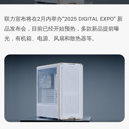
联力宣布将在2月内举办“2025 DIGITAL EXPO” 新
品发布会，目前已经开始预热，多款新品提前曝
光，有机箱、电源、风扇和散热器等。