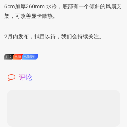
6cm加厚360mm 水冷，底部有一个倾斜的风扇支
架，可改善显卡散热。
2月内发布，拭目以待，我们会持续关注。
好文
电源
电脑硬件
评论