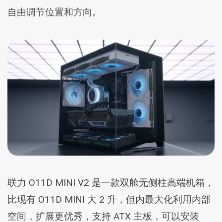
自由调节位置和方向。
联力 O11D MINI V2 是一款双舱无侧柱高端机箱，
比现有 O11D MINI 大 2 升，但内最大化利用内部
空间，扩展更优秀，支持 ATX 主板，可以安装