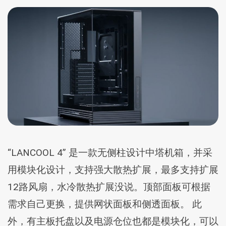
“LANCOOL 4” 是一款无侧柱设计中塔机箱，并采
用模块化设计，支持强大散热扩展，最多支持扩展
12路风扇，水冷散热扩展没说。顶部面板可根据
需求自己更换，提供网状面板和侧透面板。 此
外，有主板托盘以及电源仓位也都是模块化，可以