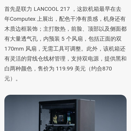
首先是联力 LANCOOL 217 ，这款机箱最早在去
年Computex 上展出，配色干净有质感，机身还有
木质边框装饰；主打散热，前脸、顶部以及侧面都
有大量透气孔，内预装 5 个风扇，包括正面的双
170mm 风扇，无需工具可调整。此外，该机箱还
有灵活的背线仓线材管理，支持双电源，提供黑和
白两种颜色，售价为 119.99 美元（约合870
元）。