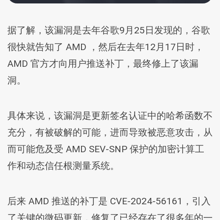
据了解，该漏洞是去年谷歌9月25日发现的，谷歌
很快就告知了 AMD ，然后在去年12月17日时，
AMD 官方才向用户推送补丁，最终修上了该漏
洞。
具体来说，该漏洞是更新签名认证中的哈希函数不
充分，有被破解的可能，进而导致被恶意攻击，从
而可能危及受 AMD SEV-SNP 保护的加密计算工
作和动态信任根测量系统。
后来 AMD 推送的补丁是 CVE-2024-56161，引入
了关键的微码更新，修复了已经存在了很多年的一