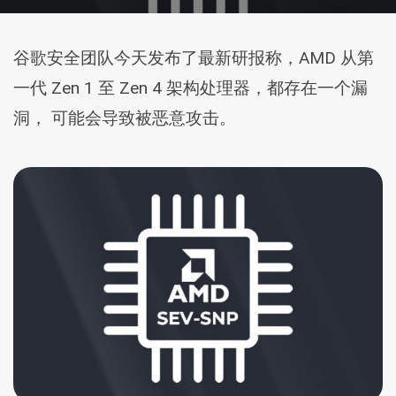
谷歌安全团队今天发布了最新研报称，AMD 从第
一代 Zen 1 至 Zen 4 架构处理器，都存在一个漏
洞， 可能会导致被恶意攻击。