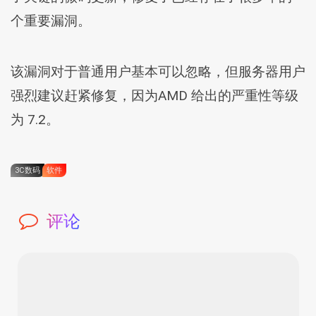
个重要漏洞。
该漏洞对于普通用户基本可以忽略，但服务器用户
强烈建议赶紧修复，因为AMD 给出的严重性等级
为 7.2。
3C数码
软件
评论