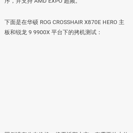
序，并支持 AMD EXPO 超频。
下面是在华硕 ROG CROSSHAIR X870E HERO 主
板和锐龙 9 9900X 平台下的拷机测试：