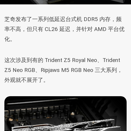
芝奇发布了一系列低延迟台式机 DDR5 内存，频
率不高，但只有 CL26 延迟，并针对 AMD 平台优
化。
这次涉及到有的 Trident Z5 Royal Neo、Trident
Z5 Neo RGB、Ripjaws M5 RGB Neo 三大系列，
外观就不展开了。