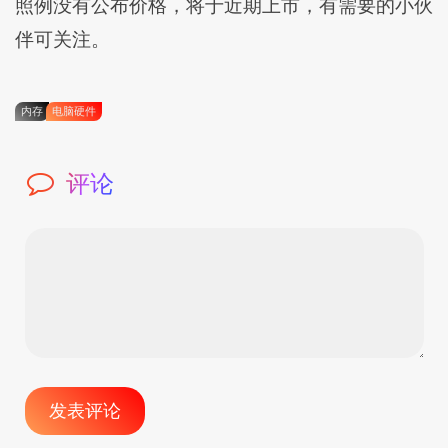
照例没有公布价格，将于近期上市，有需要的小伙
伴可关注。
内存
电脑硬件
评论