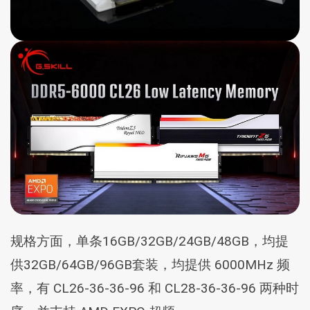
规格方面，单条16GB/32GB/24GB/48GB，均提
供32GB/64GB/96GB套装，均提供 6000MHz 频
率，有 CL26-36-36-96 和 CL28-36-36-96 两种时