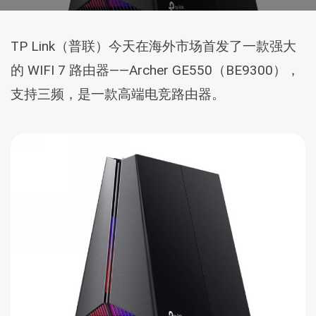
TP Link（普联）今天在海外市场首发了一款强大
的 WIFI 7 路由器——Archer GE550（BE9300），
支持三频，是一款高端电竞路由器。