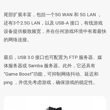
尾部扩展丰富，包括一个5G WAN 和 5G LAN ，
还有3个2.5G LAN，以及 USB-A 接口，有线游戏
设备提供极致频宽，并在任何游戏环境中有着最快
的网络连接。
最后，USB 3.0 接口也可配置为 FTP 服务器、媒
体服务器或 Samba 服务器。此外，它还具有
“Game Boost”功能，可抑制网络抖动、延迟和
ping ，并优先考虑游戏，确保游戏的稳定性。