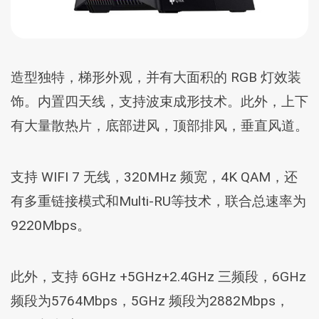
造型独特，梯形外观，并有大面积的 RGB 灯效装
饰。内置四天线，支持波束成形技术。此外，上下
有大量散热片，底部进风，顶部排风，垂直风道。
支持 WIFI 7 无线，320MHz 频宽，4K QAM，还
有多重链接模式和Multi-RU等技术，联合总速率为
9220Mbps。
此外，支持 6GHz +5GHz+2.4GHz 三频段，6GHz
频段为5764Mbps，5GHz 频段为2882Mbps，