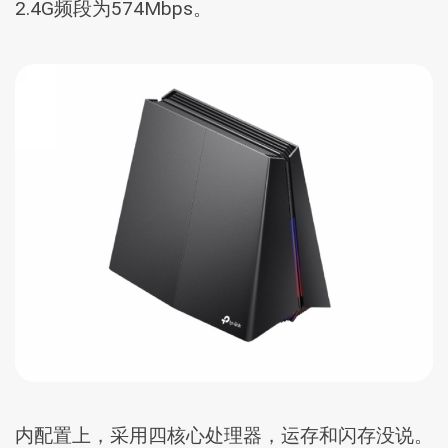
2.4G频段为574Mbps。
内配置上，采用四核心处理器，运存和闪存没说。