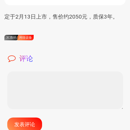
定于2月13日上市，售价约2050元，质保3年。
3C数码
网络设备
评论