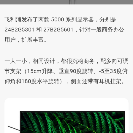
飞利浦发布了两款 5000 系列显示器，分别是
24B2G5301 和 27B2G5601，针对一般商务办公
用户，扩展丰富。
一大一小，相同设计，都很沉稳商务，配多向可调
节支架（15cm升降、垂直90度旋转、-5至35度俯
仰角和180度水平旋转），侧面还带有耳机挂架。