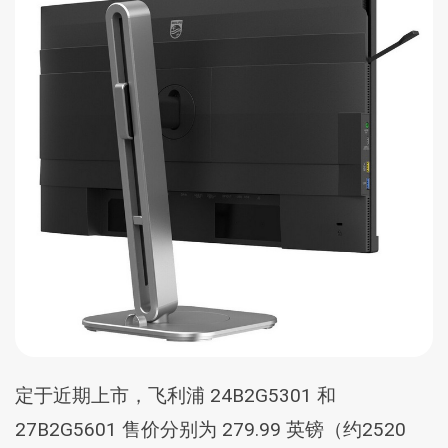
定于近期上市，飞利浦 24B2G5301 和
27B2G5601 售价分别为 279.99 英镑（约2520