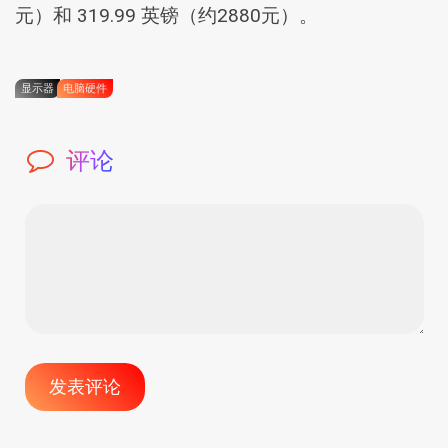
元）和 319.99 英镑（约2880元）。
显示器
电脑硬件
评论