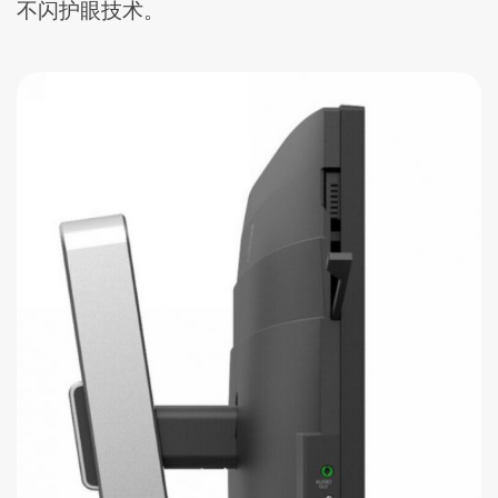
不闪护眼技术。