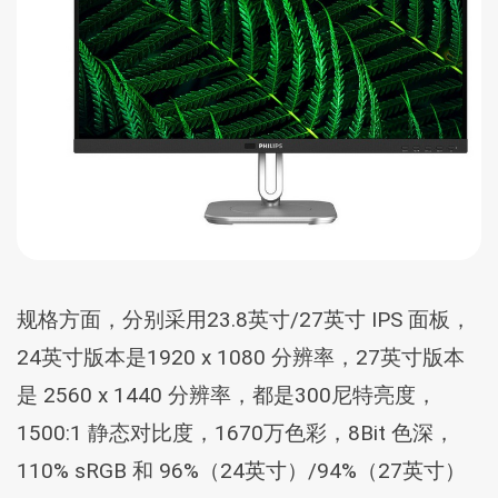
规格方面，分别采用23.8英寸/27英寸 IPS 面板，
24英寸版本是1920 x 1080 分辨率，27英寸版本
是 2560 x 1440 分辨率，都是300尼特亮度，
1500:1 静态对比度，1670万色彩，8Bit 色深，
110% sRGB 和 96%（24英寸）/94%（27英寸）