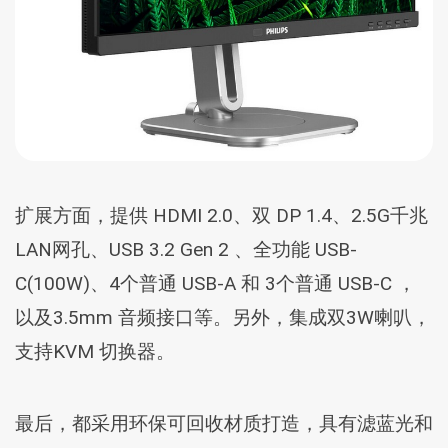
扩展方面，提供 HDMI 2.0、双 DP 1.4、2.5G千兆
LAN网孔、USB 3.2 Gen 2 、全功能 USB-
C(100W)、4个普通 USB-A 和 3个普通 USB-C ，
以及3.5mm 音频接口等。另外，集成双3W喇叭，
支持KVM 切换器。
最后，都采用环保可回收材质打造，具有滤蓝光和