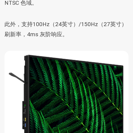
NTSC 色域。
此外，支持100Hz（24英寸）/150Hz（27英寸）
刷新率，4ms 灰阶响应。