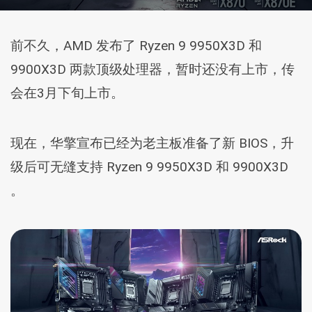
前不久，AMD 发布了 Ryzen 9 9950X3D 和
9900X3D 两款顶级处理器，暂时还没有上市，传
会在3月下旬上市。
现在，华擎宣布已经为老主板准备了新 BIOS，升
级后可无缝支持 Ryzen 9 9950X3D 和 9900X3D
。