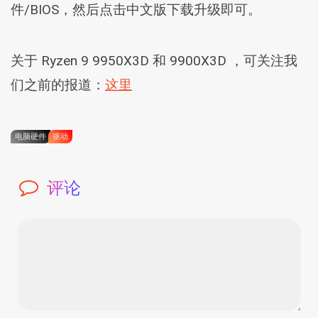
件/BIOS，然后点击中文版下载升级即可。
关于 Ryzen 9 9950X3D 和 9900X3D ，可关注我
们之前的报道：
这里
电脑硬件
驱动
评论