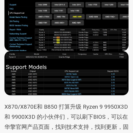
X870/X870E和 B850 打算升级 Ryzen 9 9950X3D
和 9900X3D 的小伙伴们，可以刷下BIOS，可以在
华擎官网产品页面，找到技术支持，找到更新，固