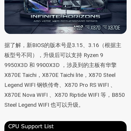
据了解，新BIOS的版本号是3.15、3.16（根据主
板型号不同），升级后可以支持 Ryzen 9
9950X3D 和 9900X3D ，涉及到的主板有华擎
X870E Taichi，X870E Taichi lite，X870 Steel
Legend WIFI 钢铁传奇、X870 Pro RS WIFI 、
X870E Nova WIFI 、X870 Riptide WIFI 等，B850
Steel Legend WIFI 也可以升级。