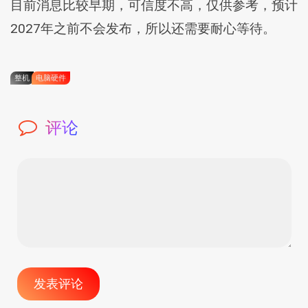
目前消息比较早期，可信度不高，仅供参考，预计
2027年之前不会发布，所以还需要耐心等待。
整机
电脑硬件
评论