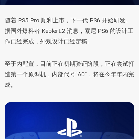
随着 PS5 Pro 顺利上市，下一代 PS6 开始研发。
据国外爆料者 KeplerL2 消息，索尼 PS6 的设计工
作已经完成，外观设计已经定稿。
至于内配置，目前正在初期验证阶段，正在尝试打
造第一个原型机，内部代号“A0”，将在今年年内完
成。