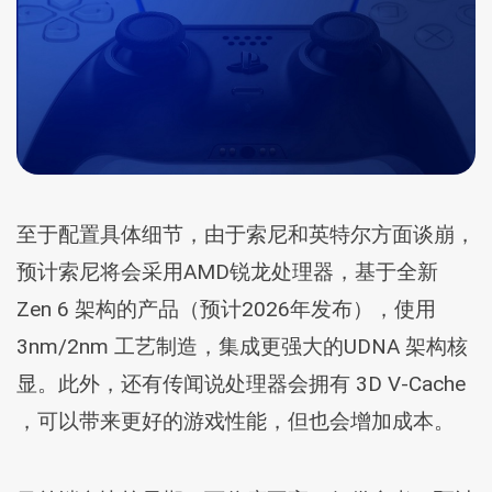
至于配置具体细节，由于索尼和英特尔方面谈崩，
预计索尼将会采用AMD锐龙处理器，基于全新
Zen 6 架构的产品（预计2026年发布），使用
3nm/2nm 工艺制造，集成更强大的UDNA 架构核
显。此外，还有传闻说处理器会拥有 3D V-Cache
，可以带来更好的游戏性能，但也会增加成本。