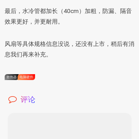
最后，水冷管都加长（40cm）加粗，防漏、隔音
效果更好，并更耐用。
风扇等具体规格信息没说，还没有上市，稍后有消
息我们再来补充。
散热器
电脑硬件
评论