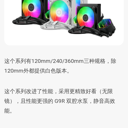
这个系列有120mm/240/360mm三种规格，除
120mm外都提供白色版本。
这个系列改进了性能，采用更精致好看（无限
镜），且性能更强的 G9R 双腔水泵，静音高效
能。