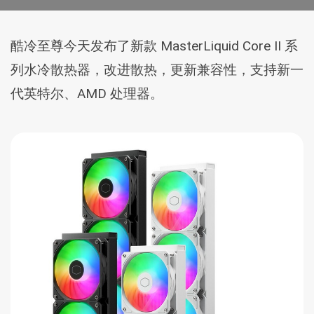
酷冷至尊今天发布了新款 MasterLiquid Core II 系
列水冷散热器，改进散热，更新兼容性，支持新一
代英特尔、AMD 处理器。