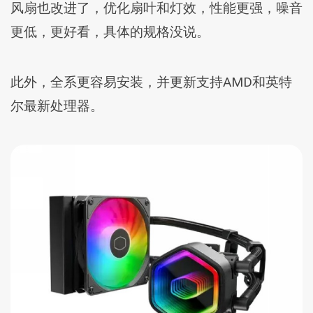
风扇也改进了，优化扇叶和灯效，性能更强，噪音
更低，更好看，具体的规格没说。
此外，全系更容易安装，并更新支持AMD和英特
尔最新处理器。