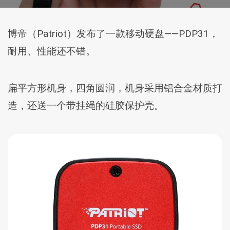
博帝（Patriot）发布了一款移动硬盘——PDP31，
耐用、性能还不错。
扁平方形机身，四角圆润，机身采用铝合金材质打
造，还送一个带挂绳的硅胶保护壳。