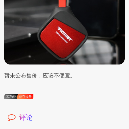
暂未公布售价，应该不便宜。
3C数码
储存设备
评论