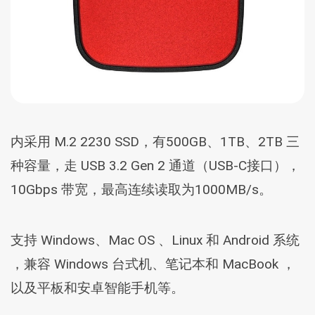
内采用 M.2 2230 SSD，有500GB、1TB、2TB 三
种容量，走 USB 3.2 Gen 2 通道（USB-C接口），
10Gbps 带宽，最高连续读取为1000MB/s。
支持 Windows、Mac OS 、Linux 和 Android 系统
，兼容 Windows 台式机、笔记本和 MacBook ，
以及平板和安卓智能手机等。