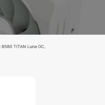
0 TITAN Luna OC。