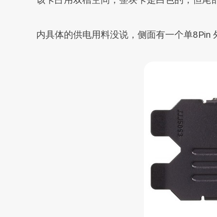
内具体的供电用料没说，侧面有一个单8Pin