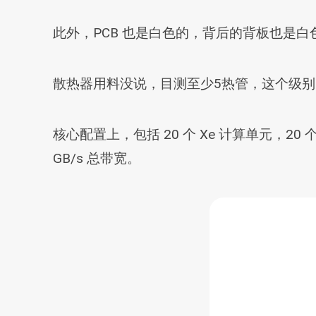
此外，PCB 也是白色的，背后的背板也是
散热器用料没说，目测至少5热管，这个级
核心配置上，包括 20 个 Xe 计算单元，20 个光
GB/s 总带宽。