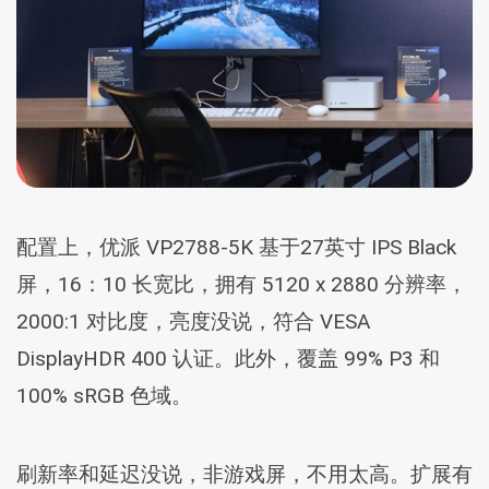
配置上，优派 VP2788-5K 基于27英寸 IPS Black
屏，16：10 长宽比，拥有 5120 x 2880 分辨率，
2000:1 对比度，亮度没说，符合 VESA
DisplayHDR 400 认证。此外，覆盖 99% P3 和
100% sRGB 色域。
刷新率和延迟没说，非游戏屏，不用太高。扩展有