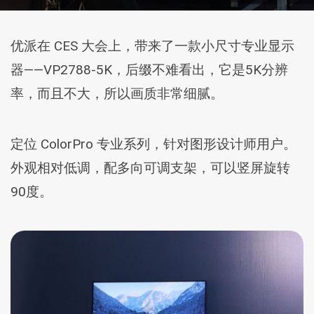
优派在 CES 大会上，带来了一款小尺寸专业显示
器——VP2788-5K，后缀不难看出，它是5K分辨
率，而且不大，所以画质非常细腻。
定位 ColorPro 专业系列，针对图形设计师用户。
外观相对低调，配多向可调支架，可以竖屏旋转
90度。