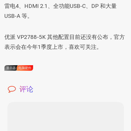
雷电4、HDMI 2.1、全功能USB-C、DP 和大量
USB-A 等。
优派 VP2788-5K 其他配置目前还没有公布，官方
表示会在今年1季度上市，喜欢可关注。
显示器
电脑硬件
评论