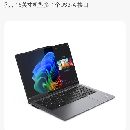
孔，15英寸机型多了个USB-A 接口。