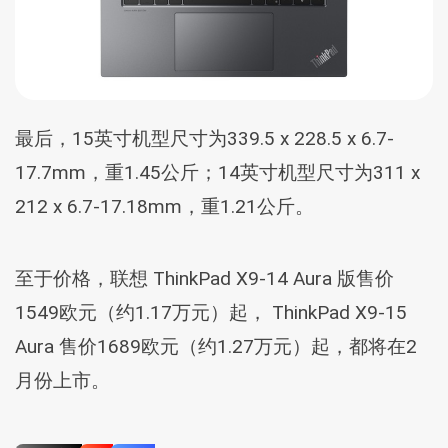
最后，15英寸机型尺寸为339.5 x 228.5 x 6.7-
17.7mm，重1.45公斤；14英寸机型尺寸为311 x
212 x 6.7-17.18mm，重1.21公斤。
至于价格，联想 ThinkPad X9-14 Aura 版售价
1549欧元（约1.17万元）起， ThinkPad X9-15
Aura 售价1689欧元（约1.27万元）起，都将在2
月份上市。