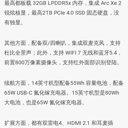
最高都板载 32GB LPDDR5x 内存，集成 Arc Xe 2
锐炫核显，最高2TB PCIe 4.0 SSD 固态硬盘，没
有独显。
其他方面，配备双/四喇叭，集成双麦克风，支持
杜比全景声；此外，支持 WIFI 7 无线和蓝牙5.4，
前置800万像素摄像头，支持红外面部识别登陆。
续航方面，14英寸机型配备55Wh 容量电池，配备
65W USB-C 氮化镓充电器。15英寸机型是80Wh
大电池，也是65W 氮化镓充电器。
扩展方面，都有双雷电4、HDMI 2.1 和耳麦插