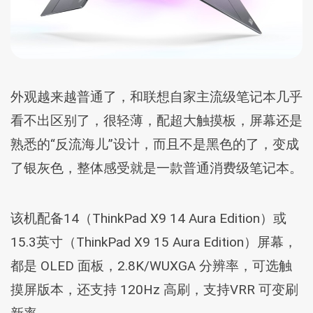
外观越来越普通了，和联想自家主流级笔记本几乎
看不出区别了，很轻薄，配超大触摸板，屏幕还是
熟悉的“反流海儿”设计，而且不是黑色的了，变成
了银灰色，整体感受就是一款普通消费级笔记本。
该机配备14（ThinkPad X9 14 Aura Edition）或
15.3英寸（ThinkPad X9 15 Aura Edition）屏幕，
都是 OLED 面板，2.8K/WUXGA 分辨率，可选触
摸屏版本，还支持 120Hz 高刷，支持VRR 可变刷