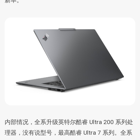
新率。
内部情况，全系升级英特尔酷睿 Ultra 200 系列处
理器，没有说型号，最高酷睿 Ultra 7 系列。全系