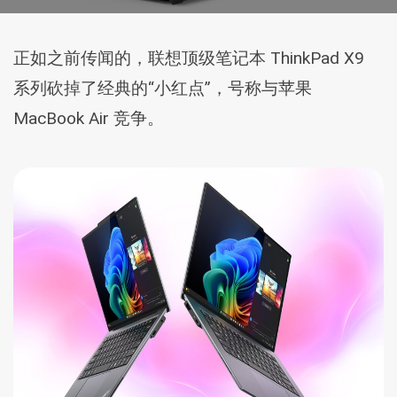
正如之前传闻的，联想顶级笔记本 ThinkPad X9
系列砍掉了经典的“小红点”，号称与苹果
MacBook Air 竞争。