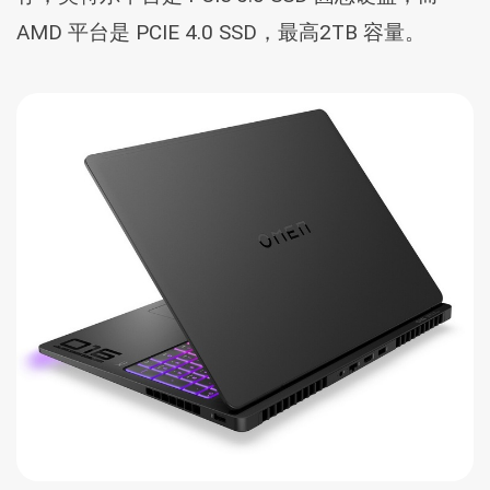
AMD 平台是 PCIE 4.0 SSD，最高2TB 容量。