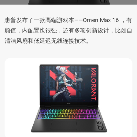
惠普发布了一款高端游戏本——Omen Max 16 ，有
颜值，内配置也很强，还有多项创新设计，比如自
清洁风扇和低延迟无线连接技术。