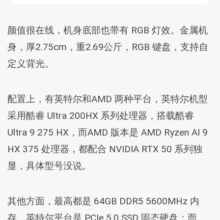
颜值很在线，机身底部也带有 RGB 灯效。金属机
身，厚2.75cm，重2.69公斤，RGB 键盘，支持自
定义背光。
配置上，有英特尔和AMD 两种平台，英特尔机型
采用酷睿 Ultra 200HX 系列处理器，搭载酷睿
Ultra 9 275 HX，而AMD 版本是 AMD Ryzen AI 9
HX 375 处理器，都配合 NVIDIA RTX 50 系列独
显，具体型号没说。
其他方面，最高都是 64GB DDR5 5600MHz 内
存，英特尔平台是 PCIe 5.0 SSD 固态硬盘；而