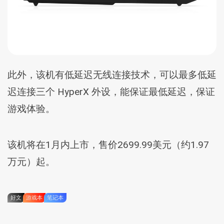
此外，该机有低延迟无线连接技术，可以最多低延
迟连接三个 HyperX 外设，能保证最低延迟，保证
游戏体验。
该机将在1月内上市，售价2699.99美元（约1.97
万元）起。
好文
游戏本
笔记本