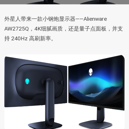
外星人带来一款小钢炮显示器——Alienware
AW2725Q，4K细腻画质，还是量子点面板，并支
持 240Hz 高刷新率。