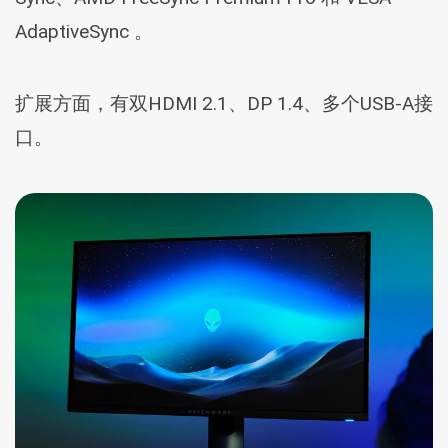
AdaptiveSync 。
扩展方面，有双HDMI 2.1、DP 1.4、多个USB-A接
口。