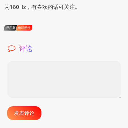
为180Hz，有喜欢的话可关注。
显示器
电脑硬件
评论