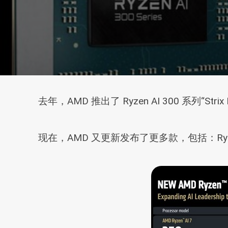
去年，AMD 推出了 Ryzen AI 300 系列“Str
现在，AMD 又更新发布了更多款，包括：Ryzen A