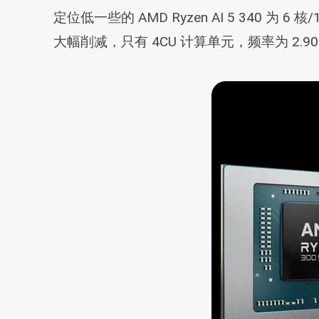
定位低一些的 AMD Ryzen AI 5 340 为 6 
大幅削减，只有 4CU 计算单元，频率为 2.90