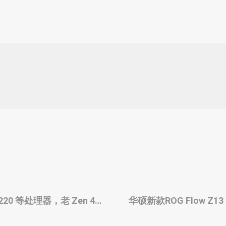
/220 等处理器，老 Zen 4
华硕新款ROG Flow Z