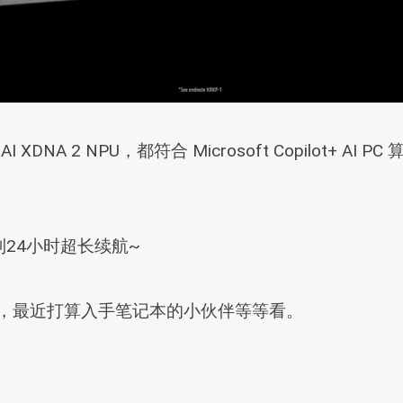
AI XDNA 2 NPU，都符合 Microsoft Copilot
24小时超长续航~
季度，最近打算入手笔记本的小伙伴等等看。