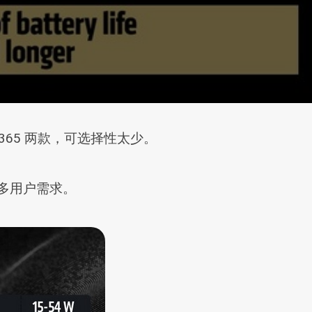
70 和 365 两款，可选择性太少。
足更多用户需求。