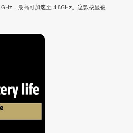
 2.00 GHz，最高可加速至 4.8GHz。这款核显被