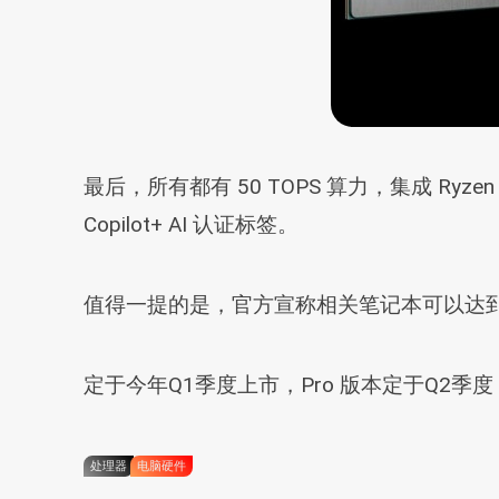
最后，所有都有 50 TOPS 算力，集成 Ryzen 
Copilot+ AI 认证标签。
值得一提的是，官方宣称相关笔记本可以达到
定于今年Q1季度上市，Pro 版本定于Q2
处理器
电脑硬件