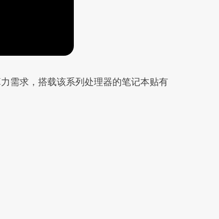
+ AI PC 算力需求，搭载该系列处理器的笔记本贴有