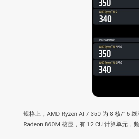
规格上，AMD Ryzen AI 7 350 为 8 核/1
Radeon 860M 核显，有 12 CU 计算单元，频