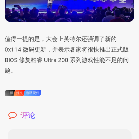
值得一提的是，大会上英特尔还强调了新的
0x114 微码更新，并表示各家将很快推出正式版
BIOS 修复酷睿 Ultra 200 系列游戏性能不足的问
题。
主板
好文
电脑硬件
评论