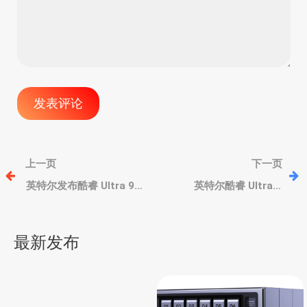
文
上一页
下一页
章
英特尔发布酷睿 Ultra 9
英特尔酷睿 Ultra 5
285、酷睿 Ultra 7 265 和
225U/235U、酷睿 Ultra 7
酷睿 Ultra 5 245
255U/265U 处理器，马甲
导
换壳版
最新发布
航