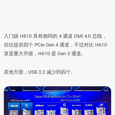
入门级 H810 具有相同的 4 通道 DMI 4.0 总线，
但仅提供四个 PCIe Gen 4 通道，不过对比 H610
算是重大升级，H610 是 Gen 3 通道。
其他方面，USB 3.2 减少到四个。