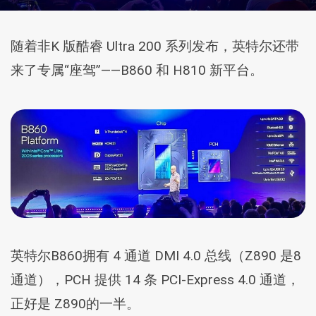
随着非K 版酷睿 Ultra 200 系列发布，英特尔还带
来了专属“座驾”——B860 和 H810 新平台。
英特尔B860拥有 4 通道 DMI 4.0 总线（Z890 是8
通道），PCH 提供 14 条 PCI-Express 4.0 通道，
正好是 Z890的一半。