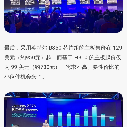
最后，采用英特尔 B860 芯片组的主板售价在 129
美元（约950元）起，而基于 H810 的主板起价仅
为 99 美元（约730元），需求不高、要性价比的
小伙伴机会来了。