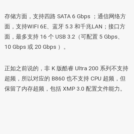
存储方面，支持四路 SATA 6 Gbps ；通信网络方
面，支持WIFI 6E、蓝牙 5.3 和千兆LAN；接口方
面，最多支持 16 个 USB 3.2（可配置 5 Gbps、
10 Gbps 或 20 Gbps ）。
正如之前说的，非 K 版酷睿 Ultra 200 系列不支持
超频，所以对应的 B860 也不支持 CPU 超频，但
保留了内存超频，包括 XMP 3.0 配置文件能力。