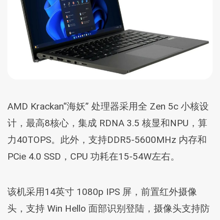
AMD Krackan“海妖” 处理器采用全 Zen 5c 小核设
计，最高8核心，集成 RDNA 3.5 核显和NPU，算
力40TOPS。此外，支持DDR5-5600MHz 内存和
PCie 4.0 SSD，CPU 功耗在15-54W左右。
该机采用14英寸 1080p IPS 屏，前置红外摄像
头，支持 Win Hello 面部识别登陆，摄像头支持防