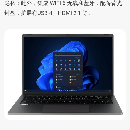
隐私；此外，集成 WIFI 6 无线和蓝牙，配备背光
键盘，扩展有USB 4、HDMI 2.1 等。