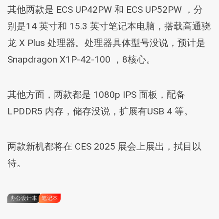
其他两款是 ECS UP42PW 和 ECS UP52PW ，分
别是14 英寸和 15.3 英寸笔记本电脑，搭载高通骁
龙 X Plus 处理器。处理器具体型号没说，预计是
Snapdragon X1P-42-100 ，8核心。
其他方面，两款都是 1080p IPS 面板，配备
LPDDR5 内存，储存没说，扩展有USB 4 等。
两款新机都将在 CES 2025 展会上展出，拭目以
待。
办公设计本
笔记本