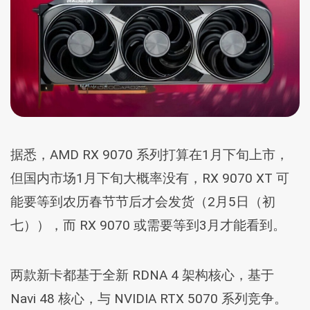
据悉，AMD RX 9070 系列打算在1月下旬上市，
但国内市场1月下旬大概率没有，RX 9070 XT 可
能要等到农历春节节后才会发货（2月5日（初
七）），而 RX 9070 或需要等到3月才能看到。
两款新卡都基于全新 RDNA 4 架构核心，基于
Navi 48 核心，与 NVIDIA RTX 5070 系列竞争。