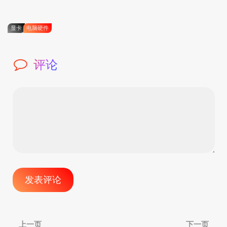
显卡
电脑硬件
评论
文
上一页
下一页