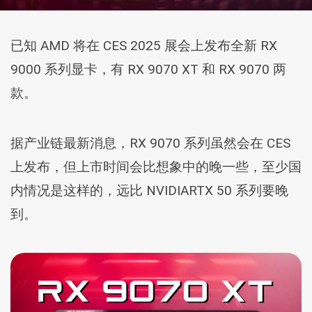
已知 AMD 将在 CES 2025 展会上发布全新 RX
9000 系列显卡，有 RX 9070 XT 和 RX 9070 两
款。
据产业链最新消息，RX 9070 系列虽然会在 CES
上发布，但上市时间会比想象中的晚一些，至少国
内情况是这样的，远比 NVIDIARTX 50 系列要晚
到。