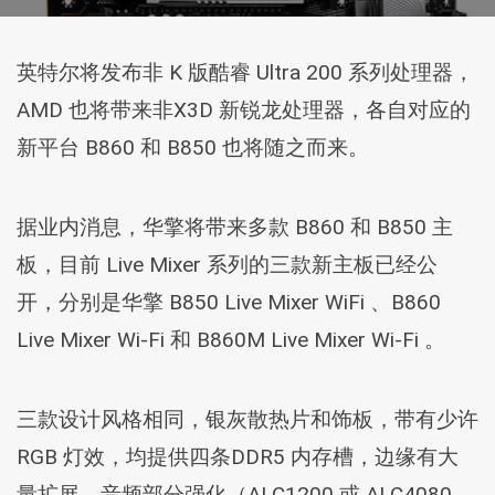
英特尔将发布非 K 版酷睿 Ultra 200 系列处理器，
AMD 也将带来非X3D 新锐龙处理器，各自对应的
新平台 B860 和 B850 也将随之而来。
据业内消息，华擎将带来多款 B860 和 B850 主
板，目前 Live Mixer 系列的三款新主板已经公
开，分别是华擎 B850 Live Mixer WiFi 、B860
Live Mixer Wi-Fi 和 B860M Live Mixer Wi-Fi 。
三款设计风格相同，银灰散热片和饰板，带有少许
RGB 灯效，均提供四条DDR5 内存槽，边缘有大
量扩展，音频部分强化（ALC1200 或 ALC4080，