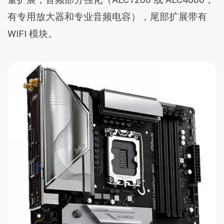
有专用放大器和专业音频电容），尾部扩展带有
WIFI 模块。