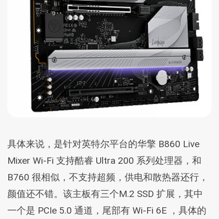
具体来说，是针对英特尔平台的华擎 B860 Live
Mixer Wi-Fi 支持酷睿 Ultra 200 系列处理器，和
B760 很相似，不支持超频，供电和散热器还行，
颜值还不错。该主板有三个M.2 SSD 扩展，其中
一个是 PCIe 5.0 通道，尾部有 Wi-Fi 6E ，具体的