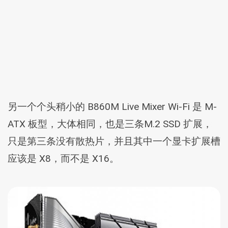
另一个个头稍小的 B860M Live Mixer Wi-Fi 是 M-
ATX 板型，大体相同，也是三条M.2 SSD 扩展，
只是第三条没有散热片，并且其中一个显卡扩展槽
应该是 X8，而不是 X16。