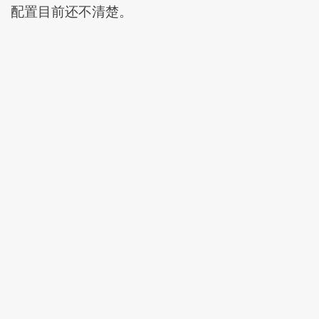
配置目前还不清楚。