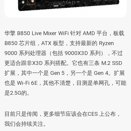
华擎 B850 Live Mixer WiFi 针对 AMD 平台，板载
B850 芯片组，ATX 板型，支持最新的 Ryzen
9000 系列处理器（包括 9000X3D 系列），不过
更适合跟非X3D 系列搭配。它也有三条 M.2 SSD
扩展，其中一个是 Gen 5，另一个是 Gen 4。扩展
也是 Wi-Fi 6E，其他不清楚，目测是单网孔，可能
是2.5G的。
目前只是传闻，更多细节应该会在CES 上公布，
我们会持续关注。