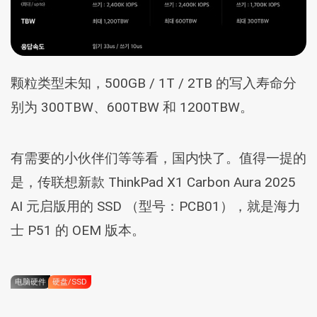
颗粒类型未知，500GB / 1T / 2TB 的写入寿命分
别为 300TBW、600TBW 和 1200TBW。
有需要的小伙伴们等等看，国内快了。值得一提的
是，传联想新款 ThinkPad X1 Carbon Aura 2025
AI 元启版用的 SSD （型号：PCB01），就是海力
士 P51 的 OEM 版本。
电脑硬件
硬盘/SSD