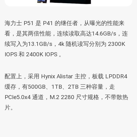
海力士 P51 是 P41 的继任者，从曝光的性能来
看，是其两倍性能，连续读取高达14.6GB/s，连
续写入为13.1GB/s，4k 随机读写分别为 2300K
IOPS 和 2400K IOPS 。
配置上，采用 Hynix Alistar 主控，板载 LPDDR4
缓存，有500GB、1TB、2TB 三种容量，走
PCIe5.0x4 通道，M.2 2280 尺寸规格，不带散热
片。