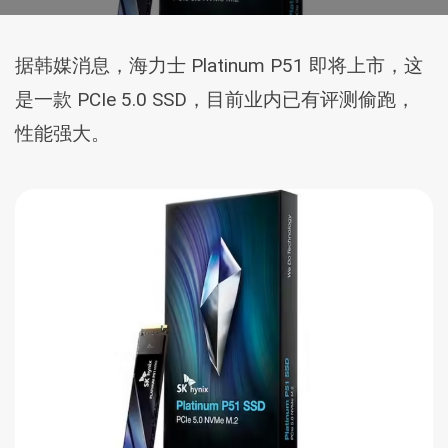
据韩媒消息，海力士 Platinum P51 即将上市，这
是一款 PCIe 5.0 SSD，目前业内已有评测偷跑，
性能强大。