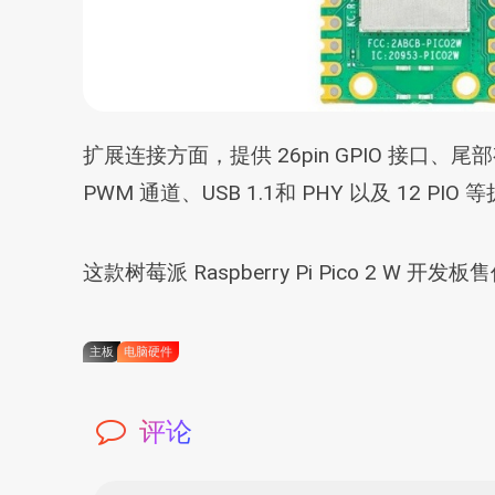
扩展连接方面，提供 26pin GPIO 接口、尾部
PWM 通道、USB 1.1和 PHY 以及 12 PIO 
这款树莓派 Raspberry Pi Pico 2
主板
电脑硬件
评论