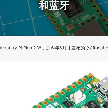
和蓝牙
ry Pi Pico 2 W，是今年8月才发布的 的“Raspbe