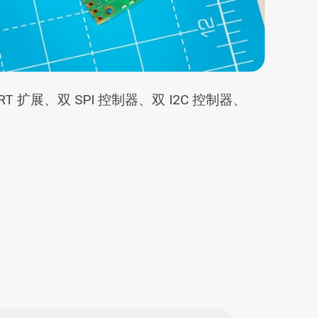
T 扩展、双 SPI 控制器、双 I2C 控制器、