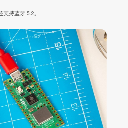
还支持蓝牙 5.2。