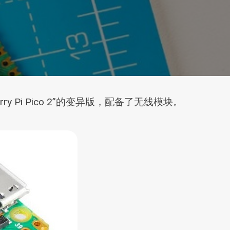
rry Pi Pico 2”的变异版，配备了无线模块。