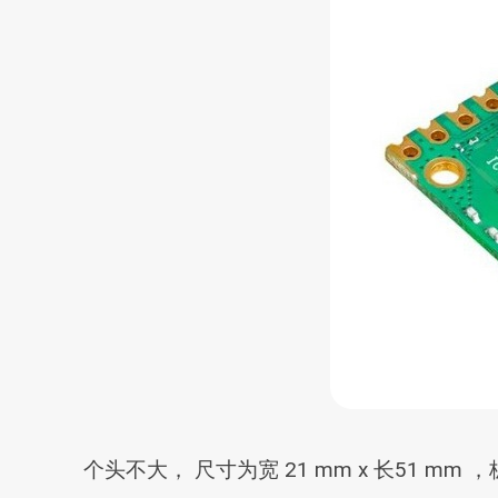
个头不大， 尺寸为宽 21 mm x 长51 mm ，板