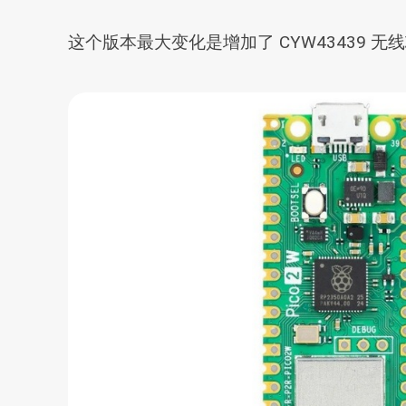
这个版本最大变化是增加了 CYW43439 无线芯片