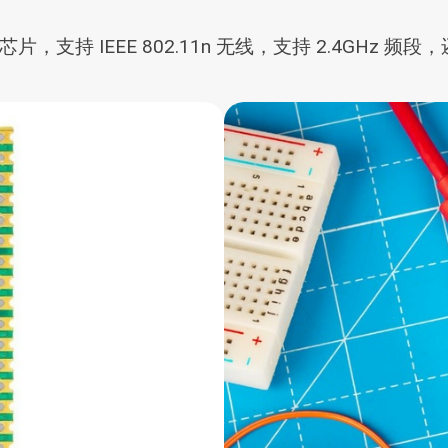
，支持 IEEE 802.11n 无线，支持 2.4GHz 频段，