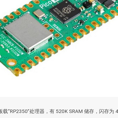
载“RP2350”处理器，有 520K SRAM 储存，闪存为 4