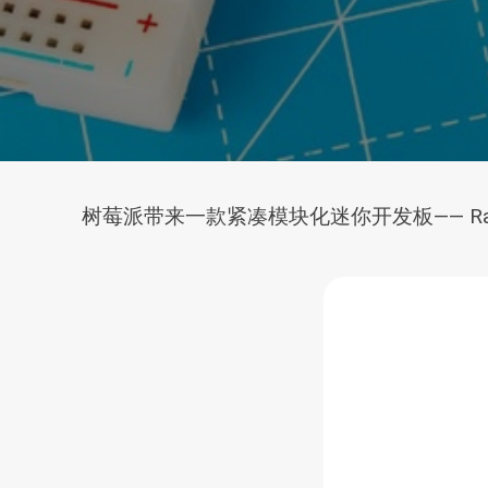
树莓派带来一款紧凑模块化迷你开发板—— Raspber