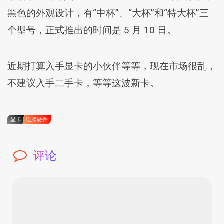
黑色的外观设计，有“中杯”、“大杯”和“特大杯”三
个型号，正式推出的时间是 5 月 10 日。
近期打算入手显卡的小伙伴等等，现在市场很乱，
不建议入手二手卡，等等这波新卡。
显卡
电脑硬件
评论