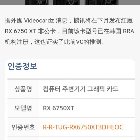
据外媒 Videocardz 消息，撼讯将在下月发布红魔
RX 6750 XT 非公卡，目前该卡型号已在韩国 RRA
机构注册，这也证实了此前VC的推测。