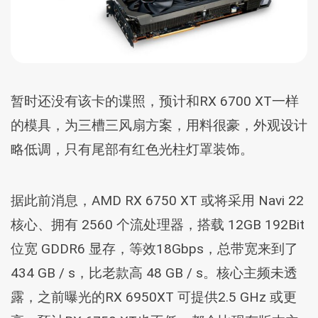
暂时还没有该卡的谍照，预计和RX 6700 XT一样
的模具，为三槽三风扇方案，用料很豪，外观设计
略低调，只有尾部有红色光柱灯罩装饰。
据此前消息，AMD RX 6750 XT 或将采用 Navi 22
核心、拥有 2560 个流处理器，搭载 12GB 192Bit
位宽 GDDR6 显存，等效18Gbps，总带宽来到了
434 GB / s，比老款高 48 GB / s。核心主频未透
露，之前曝光的RX 6950XT 可提供2.5 GHz 或更