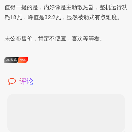
值得一提的是，内好像是主动散热器，整机运行功
耗18瓦，峰值是32.2瓦，显然被动式有点难度。
未公布售价，肯定不便宜，喜欢等等看。
3C数码
NAS
评论