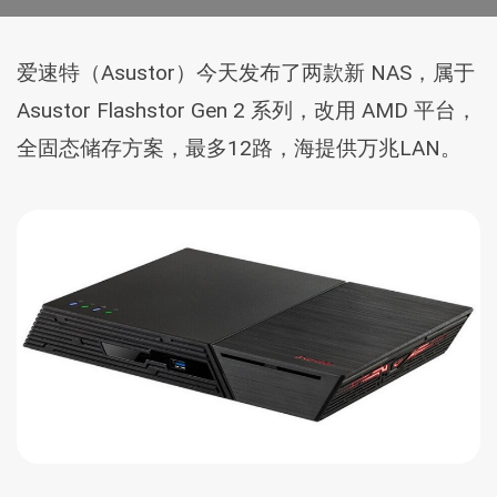
爱速特（Asustor）今天发布了两款新 NAS，属于
Asustor Flashstor Gen 2 系列，改用 AMD 平台，
全固态储存方案，最多12路，海提供万兆LAN。