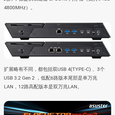
4800MHz）。
扩展略有不同，都包括双USB 4(TYPE-C) 、3个
USB 3.2 Gen 2 ，低配6路版本尾部是单万兆
LAN，12路高配版本是双万兆LAN。