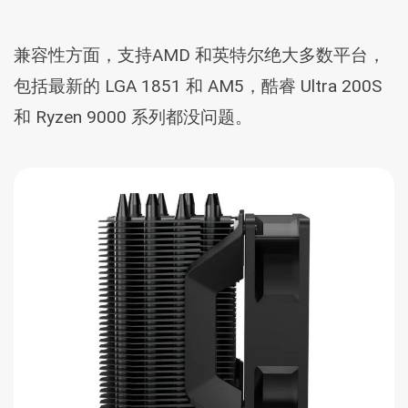
兼容性方面，支持AMD 和英特尔绝大多数平台，
包括最新的 LGA 1851 和 AM5，酷睿 Ultra 200S
和 Ryzen 9000 系列都没问题。