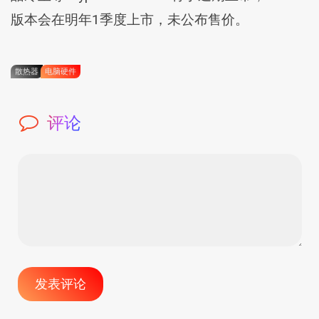
版本会在明年1季度上市，未公布售价。
散热器
电脑硬件
评论