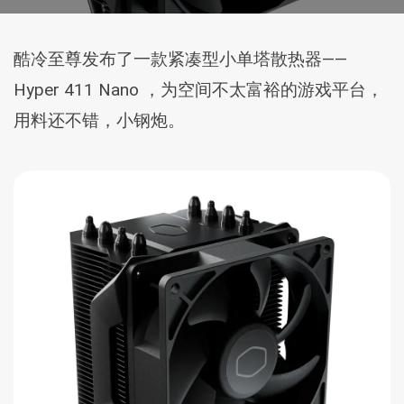
酷冷至尊发布了一款紧凑型小单塔散热器——
Hyper 411 Nano ，为空间不太富裕的游戏平台，
用料还不错，小钢炮。