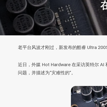
老平台风波才刚过，新发布的酷睿 Ultra 20
近日，外媒 Hot Hardware 在采访英特尔 A
问题，并描述为“灾难性的”。