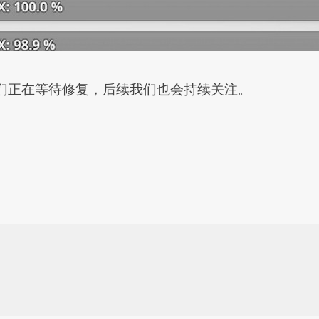
社区大佬们正在等待修复，后续我们也会持续关注。