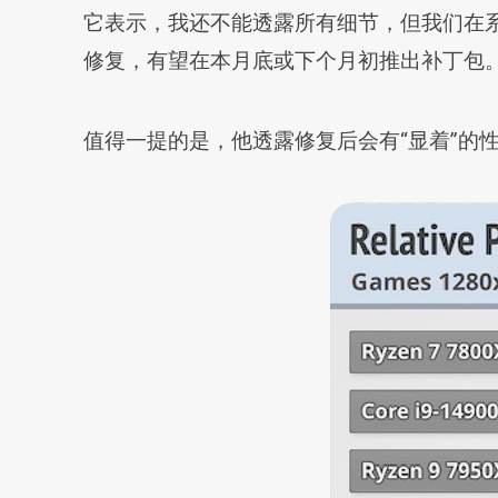
它表示，我还不能透露所有细节，但我们在系
修复，有望在本月底或下个月初推出补丁包
值得一提的是，他透露修复后会有“显着”的