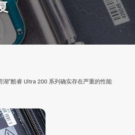
复
“箭湖”酷睿 Ultra 200 系列确实存在严重的性能