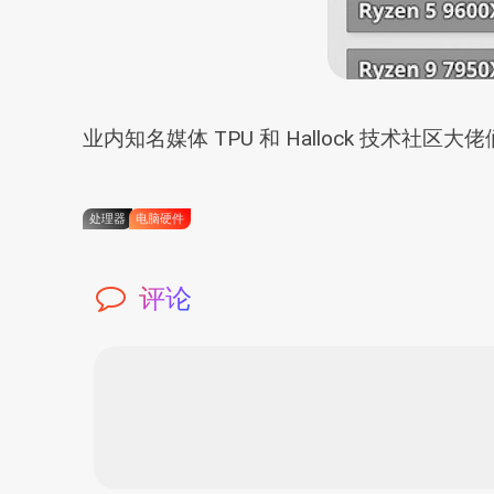
业内知名媒体 TPU 和 Hallock 技术
处理器
电脑硬件
评论