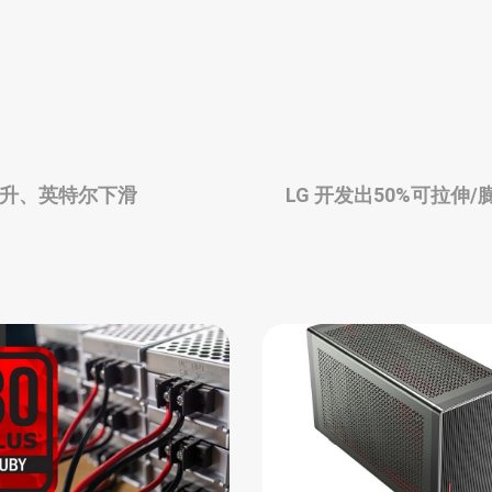
攀升、英特尔下滑
LG 开发出50%可拉伸