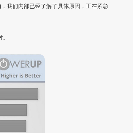
到的，我们内部已经了解了具体原因，正在紧急
对。