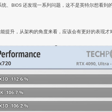
统、BIOS 还发现一系列问题，这不是英特尔想看
。
性能提升，从架构的角度来看，应该会有更好的表现才