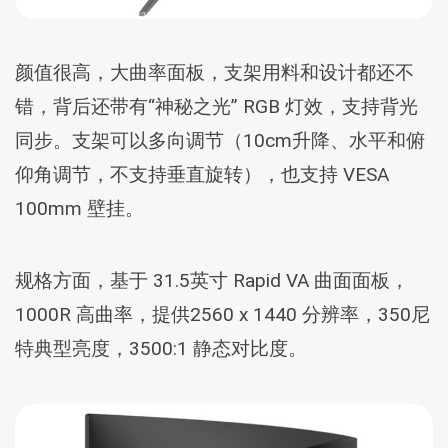
颜值很高，大曲率面板，支架用料和设计都还不
错，背后还带有“神秘之光” RGB 灯效，支持背光
同步。支架可以多向调节（10cm升降、水平和俯
仰角调节，不支持垂直旋转），也支持 VESA
100mm 壁挂。
规格方面，基于 31.5英寸 Rapid VA 曲面面板，
1000R 高曲率，提供2560 x 1440 分辨率，350尼
特典型亮度，3500:1 静态对比度。