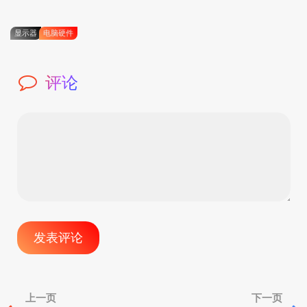
显示器
电脑硬件
评论
文
上一页
下一页