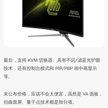
最后，支持 KVM 切换器、具有不闪/滤蓝光护眼
技术，还有控制台模式和 PIP/PBP 画中画显示
等。
未公布价格，应该不会太便宜，虽然是 VA 面板，
但曲面屏、量子点技术都是加分项。