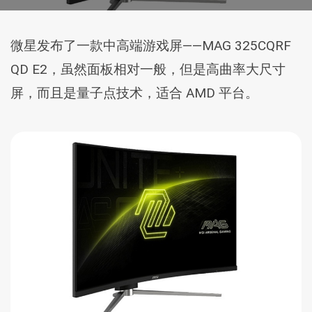
微星发布了一款中高端游戏屏——MAG 325CQRF
QD E2，虽然面板相对一般，但是高曲率大尺寸
屏，而且是量子点技术，适合 AMD 平台。