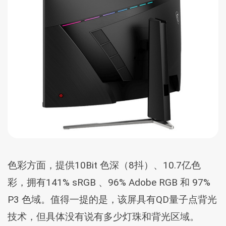
色彩方面，提供10Bit 色深（8抖）、10.7亿色
彩，拥有141% sRGB 、96% Adobe RGB 和 97%
P3 色域。值得一提的是，该屏具有QD量子点背光
技术，但具体没有说有多少灯珠和背光区域。