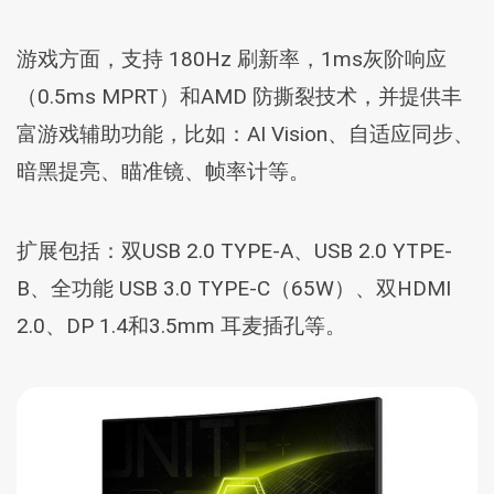
游戏方面，支持 180Hz 刷新率，1ms灰阶响应
（0.5ms MPRT）和AMD 防撕裂技术，并提供丰
富游戏辅助功能，比如：AI Vision、自适应同步、
暗黑提亮、瞄准镜、帧率计等。
扩展包括：双USB 2.0 TYPE-A、USB 2.0 YTPE-
B、全功能 USB 3.0 TYPE-C（65W）、双HDMI
2.0、DP 1.4和3.5mm 耳麦插孔等。