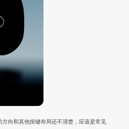
正面的方向和其他按键布局还不清楚，应该是常见