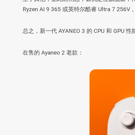
Ryzen AI 9 365 或英特尔酷睿 Ultra 7 256V 
总之，新一代 AYANEO 3 的 CPU 和 G
在售的 Ayaneo 2 老款：