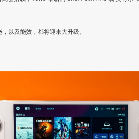
。
PU 性能，以及能效，都将迎来大升级。