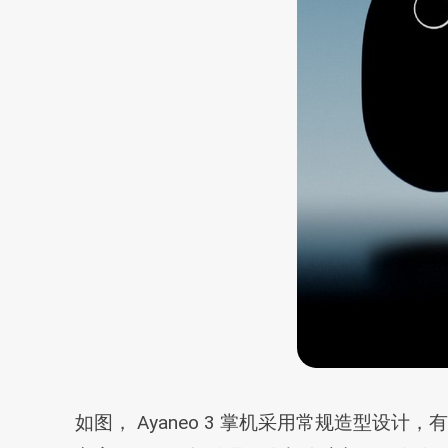
如图， Ayaneo 3 掌机采用常规造型