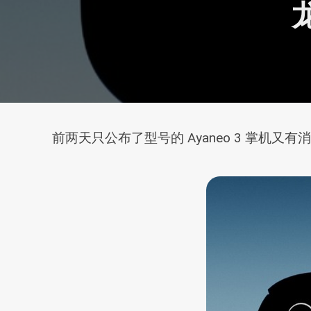
前两天只公布了型号的 Ayaneo 3 掌机