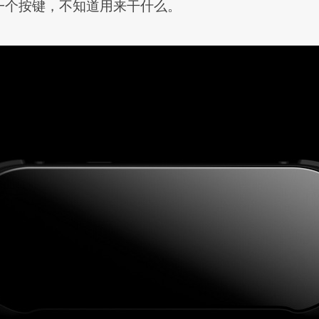
一个按键，不知道用来干什么。