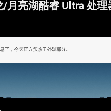
龙/月亮湖酷睿 Ultra 处理
又有消息了，今天官方预热了外观部分。