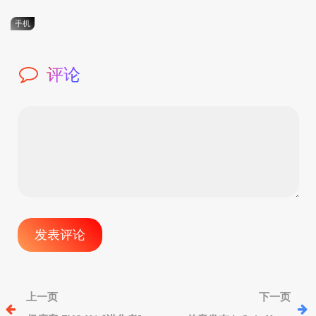
手机
评论
文
上一页
下一页