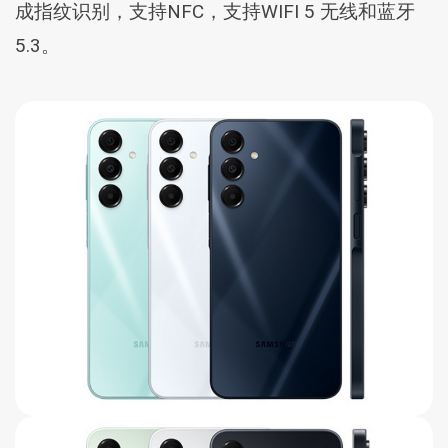
成指纹识别，支持NFC，支持WIFI 5 无线和蓝牙
5.3。