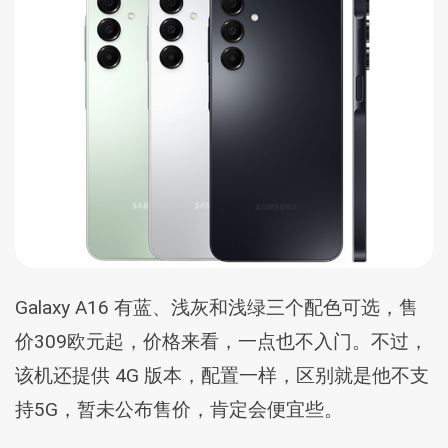
Galaxy A16 有蓝、浅灰和浅绿三个配色可选，售
价309欧元起，价格来看，一点也不入门。不过，
该机还提供 4G 版本，配置一样，区别就是他不支
持5G，暂未公布售价，肯定会便宜些。