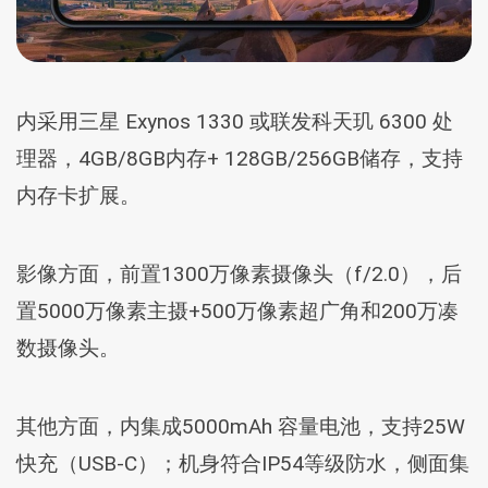
内采用三星 Exynos 1330 或联发科天玑 6300 处
理器，4GB/8GB内存+ 128GB/256GB储存，支持
内存卡扩展。
影像方面，前置1300万像素摄像头（f/2.0），后
置5000万像素主摄+500万像素超广角和200万凑
数摄像头。
其他方面，内集成5000mAh 容量电池，支持25W
快充（USB-C）；机身符合IP54等级防水，侧面集