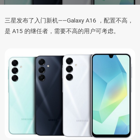
三星发布了入门新机——Galaxy A16 ，配置不高，
是 A15 的继任者，需要不高的用户可考虑。