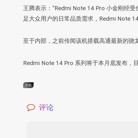
王腾表示：“Redmi Note 14 Pr
足大众用户的日常品质需求，Redmi Note
至于内部，之前传闻该机搭载高通最新的骁龙7
Redmi Note 14 Pro 系列将于本
手机
评论