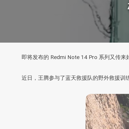
即将发布的 Redmi Note 14 Pro 系
近日，王腾参与了蓝天救援队的野外救援训练，在特训中