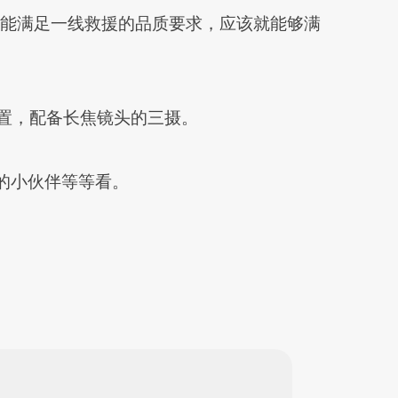
们相信能满足一线救援的品质要求，应该就能够满
配置，配备长焦镜头的三摄。
手机的小伙伴等等看。