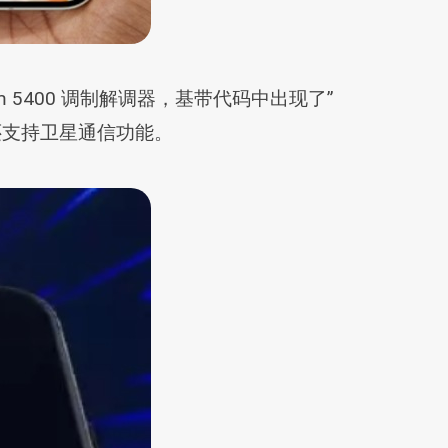
m 5400 调制解调器，基带代码中出现了”
，而且还支持卫星通信功能。