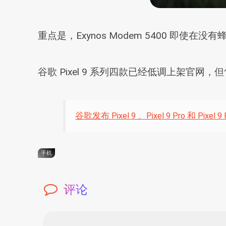
重点是，Exynos Modem 5400 
谷歌 Pixel 9 系列四款已经低调上架官网，但售
谷歌发布 Pixel 9 、Pixel 9 Pro 和
手机
评论