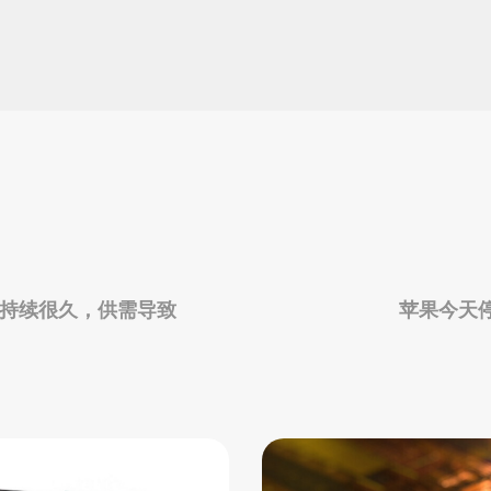
还会持续很久，供需导致
苹果今天停