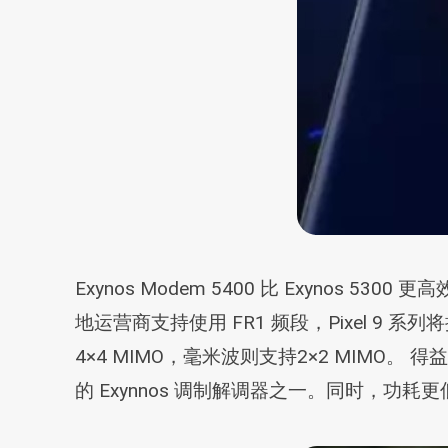
Exynos Modem 5400 比 Exyno
地运营商支持使用 FR1 频段，Pixel 9 系
4×4 MIMO，毫米波则支持2×2 MIMO。 得
的 Exynnos 调制解调器之一。同时，功