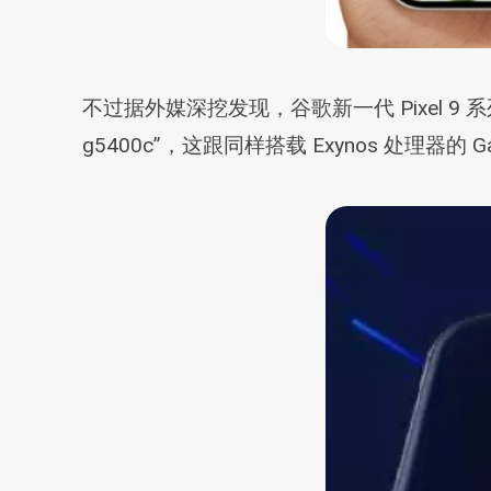
不过据外媒深挖发现，谷歌新一代 Pixel 9 
g5400c”，这跟同样搭载 Exynos 处理器的 