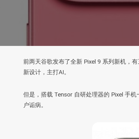
前两天谷歌发布了全新 Pixel 9 系列新机，有三款直
新设计，主打AI。
但是，搭载 Tensor 自研处理器的 Pi
户诟病。