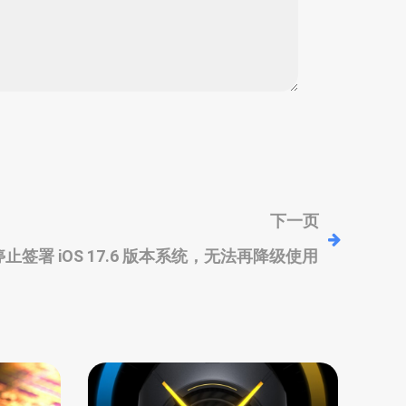
下一页
止签署 iOS 17.6 版本系统，无法再降级使用