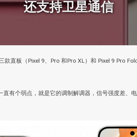
还支持卫星通信
板（Pixel 9、Pro 和Pro XL）和 Pixel 9 Pr
xel 手机一直有个弱点，就是它的调制解调器，信号强度