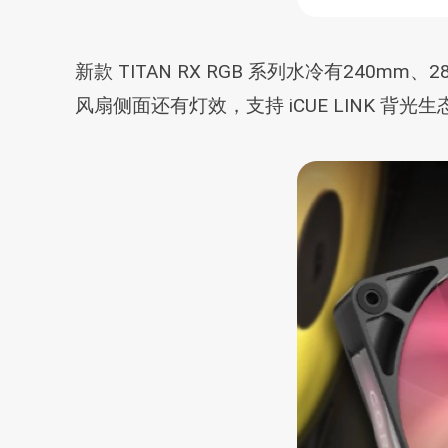
新款 TITAN RX RGB 系列水冷有240m
风扇侧面还有灯效，支持 iCUE LINK 