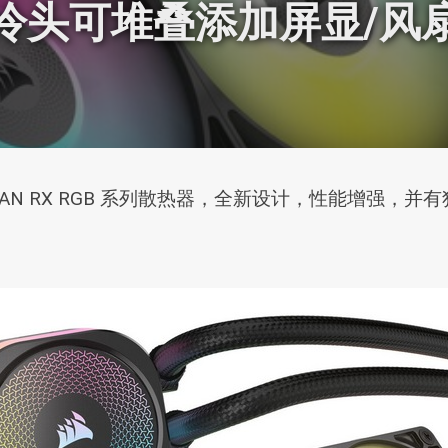
冷头可堆叠添加屏显/风
 TITAN RX RGB 系列散热器，全新设计，性能增