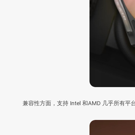
兼容性方面，支持 Intel 和AMD 几乎所有平台，保英