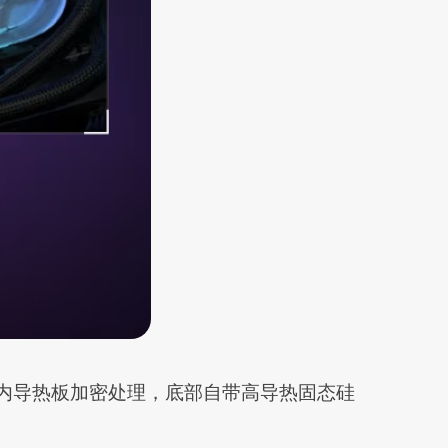
机，内导热板加密处理，底部自带高导热固态硅