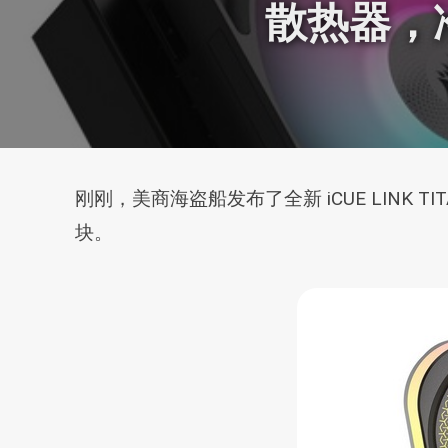
散热器，
刚刚，美商海盗船发布了全新 iCUE LINK
块。