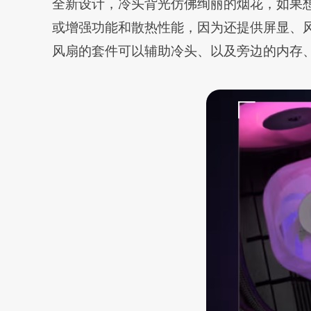
全新设计，冷头背光仿佛绚丽的烟花，如果想
或增强功能和散热性能，因为还提供屏显、风
风扇的套件可以辅助冷头、以及旁边的内存、