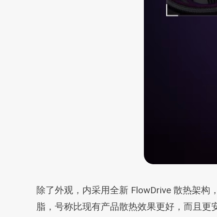
除了外观，内采用全新 FlowDrive 
脂，号称比现有产品散热效果更好，而且更