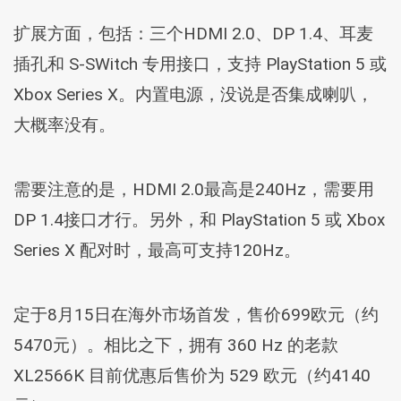
扩展方面，包括：三个HDMI 2.0、DP 1.4、耳麦
插孔和 S-SWitch 专用接口，支持 PlayStation 5 或
Xbox Series X。内置电源，没说是否集成喇叭，
大概率没有。
需要注意的是，HDMI 2.0最高是240Hz，需要用
DP 1.4接口才行。另外，和 PlayStation 5 或 Xbox
Series X 配对时，最高可支持120Hz。
定于8月15日在海外市场首发，售价699欧元（约
5470元）。相比之下，拥有 360 Hz 的老款
XL2566K 目前优惠后售价为 529 欧元（约4140