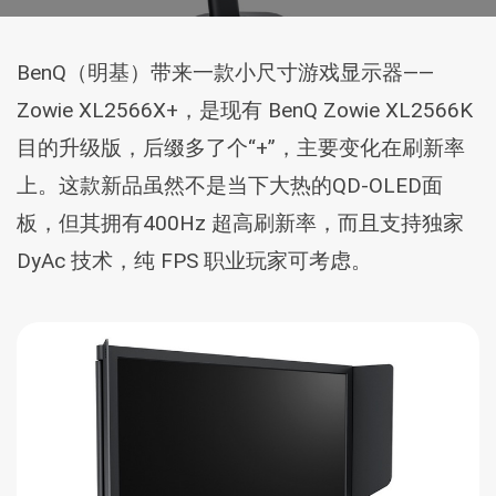
BenQ（明基）带来一款小尺寸游戏显示器——
Zowie XL2566X+，是现有 BenQ Zowie XL2566K
目的升级版，后缀多了个“+”，主要变化在刷新率
上。这款新品虽然不是当下大热的QD-OLED面
板，但其拥有400Hz 超高刷新率，而且支持独家
DyAc 技术，纯 FPS 职业玩家可考虑。