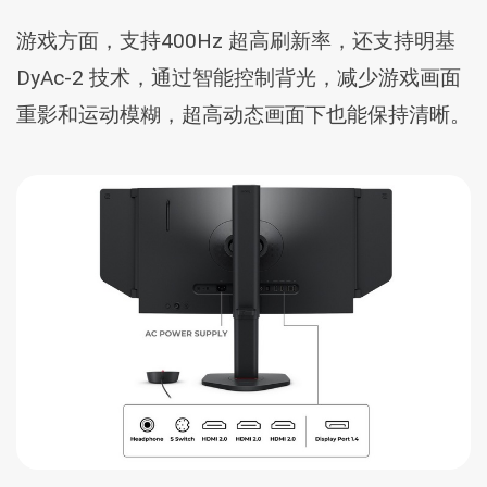
游戏方面，支持400Hz 超高刷新率，还支持明基
DyAc-2 技术，通过智能控制背光，减少游戏画面
重影和运动模糊，超高动态画面下也能保持清晰。