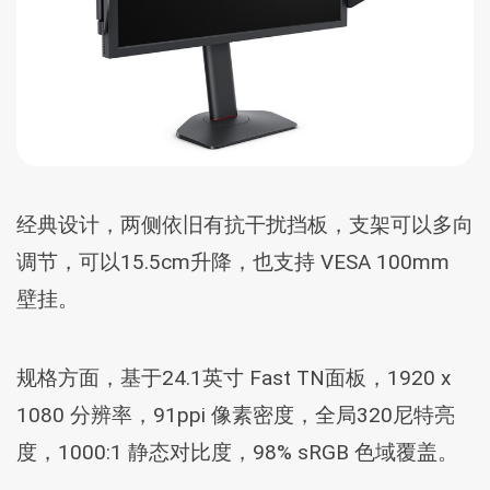
经典设计，两侧依旧有抗干扰挡板，支架可以多向
调节，可以15.5cm升降，也支持 VESA 100mm
壁挂。
规格方面，基于24.1英寸 Fast TN面板，1920 x
1080 分辨率，91ppi 像素密度，全局320尼特亮
度，1000:1 静态对比度，98% sRGB 色域覆盖。